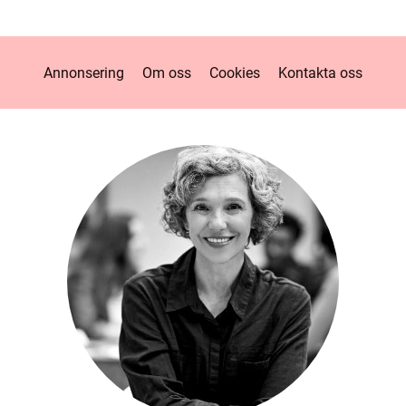
Annonsering
Om oss
Cookies
Kontakta oss