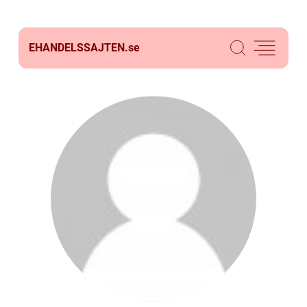
EHANDELSSAJTEN.
se