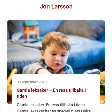
Jon Larsson
08 september 2023
Gamla leksaker – En resa tillbaka i
tiden
Gamla leksaker: En resa tillbaka i tiden
Gamla leksaker har en speciell plats i våra