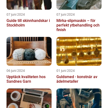
07 juni 2024
07 juni 2024
Guide till skinnhandskar i
Mirka-slipmaskin – för
Stockholm
perfekt ytbehandling och
finish
06 juni 2024
01 juni 2024
Upptäck kvaliteten hos
Guldsmed - konstnär av
Sandnes Garn
ädelmetaller