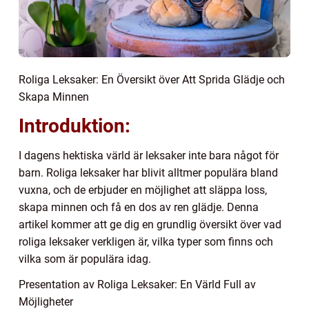
Roliga Leksaker: En Översikt över Att Sprida Glädje och
Skapa Minnen
Introduktion:
I dagens hektiska värld är leksaker inte bara något för
barn. Roliga leksaker har blivit alltmer populära bland
vuxna, och de erbjuder en möjlighet att släppa loss,
skapa minnen och få en dos av ren glädje. Denna
artikel kommer att ge dig en grundlig översikt över vad
roliga leksaker verkligen är, vilka typer som finns och
vilka som är populära idag.
Presentation av Roliga Leksaker: En Värld Full av
Möjligheter