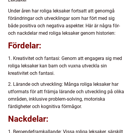
Under åren har roliga leksaker fortsatt att genomgå
förändringar och utvecklingar som har fört med sig
både positiva och negativa aspekter. Här är några för-
och nackdelar med roliga leksaker genom historien:
Fördelar:
1. Kreativitet och fantasi: Genom att engagera sig med
roliga leksaker kan barn och vuxna utveckla sin
kreativitet och fantasi.
2. Lärande och utveckling: Många roliga leksaker har
utformats för att främja lärande och utveckling på olika
områden, inklusive problem-solving, motoriska
färdigheter och kognitiva förmågor.
Nackdelar:
1. Beroendeframkallande: Vissa roliga leksaker, särskilt