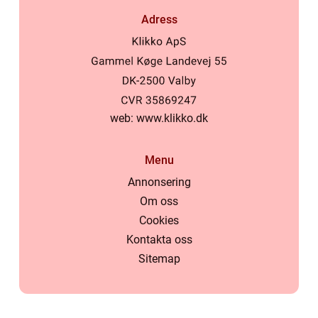
Adress
web:
www.klikko.dk
Menu
Annonsering
Om oss
Cookies
Kontakta oss
Sitemap