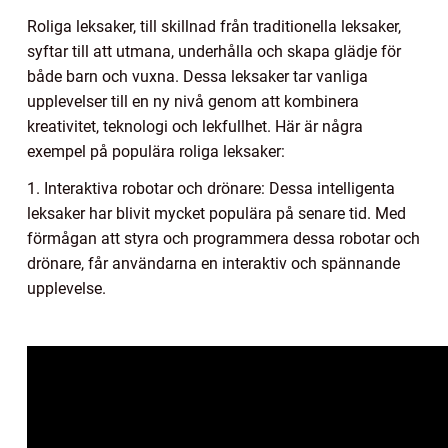
Roliga leksaker, till skillnad från traditionella leksaker,
syftar till att utmana, underhålla och skapa glädje för
både barn och vuxna. Dessa leksaker tar vanliga
upplevelser till en ny nivå genom att kombinera
kreativitet, teknologi och lekfullhet. Här är några
exempel på populära roliga leksaker:
1. Interaktiva robotar och drönare: Dessa intelligenta
leksaker har blivit mycket populära på senare tid. Med
förmågan att styra och programmera dessa robotar och
drönare, får användarna en interaktiv och spännande
upplevelse.