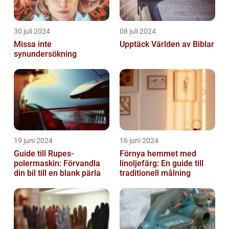
30 juli 2024
08 juli 2024
Missa inte
Upptäck Världen av Biblar
synundersökning
19 juni 2024
16 juni 2024
Guide till Rupes-
Förnya hemmet med
polermaskin: Förvandla
linoljefärg: En guide till
din bil till en blank pärla
traditionell målning