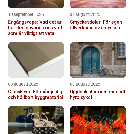
10 september 2025
31 augusti 2025
Engångsvape: Vad det är,
Smyckesdelar: För egen
hur den används och vad
tillverkning av smycken
som är viktigt att veta
03 augusti 2025
03 augusti 2025
Gipsskivor: Ett mångsidigt
Upptäck charmen med att
och hållbart byggmaterial
hyra cykel