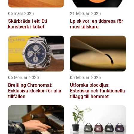
06 mars 2025
21 februari 2025
Skärbräda i ek: Ett
Lp skivor: en tidsresa för
konstverk i köket
musikälskare
06 februari 2025
05 februari 2025
Breitling Chronomat:
Utforska blockljus:
Exklusiva klockor för alla
Estetiska och funktionella
tillfällen
tillägg till hemmet