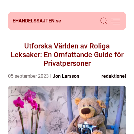
EHANDELSSAJTEN.
se
Utforska Världen av Roliga
Leksaker: En Omfattande Guide för
Privatpersoner
05 september 2023
Jon Larsson
redaktionel