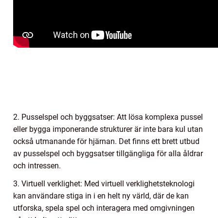
2. Pusselspel och byggsatser: Att lösa komplexa pussel
eller bygga imponerande strukturer är inte bara kul utan
också utmanande för hjärnan. Det finns ett brett utbud
av pusselspel och byggsatser tillgängliga för alla åldrar
och intressen.
3. Virtuell verklighet: Med virtuell verklighetsteknologi
kan användare stiga in i en helt ny värld, där de kan
utforska, spela spel och interagera med omgivningen