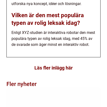
utforska nya koncept, idéer och lösningar.
Vilken är den mest populära
typen av rolig leksak idag?
Enligt XYZ-studien är interaktiva robotar den mest
populära typen av rolig leksak idag, med 45% av
de svarade som äger minst en interaktiv robot.
Läs fler inlägg här
Fler nyheter