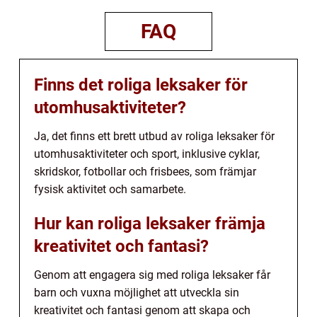
FAQ
Finns det roliga leksaker för
utomhusaktiviteter?
Ja, det finns ett brett utbud av roliga leksaker för
utomhusaktiviteter och sport, inklusive cyklar,
skridskor, fotbollar och frisbees, som främjar
fysisk aktivitet och samarbete.
Hur kan roliga leksaker främja
kreativitet och fantasi?
Genom att engagera sig med roliga leksaker får
barn och vuxna möjlighet att utveckla sin
kreativitet och fantasi genom att skapa och