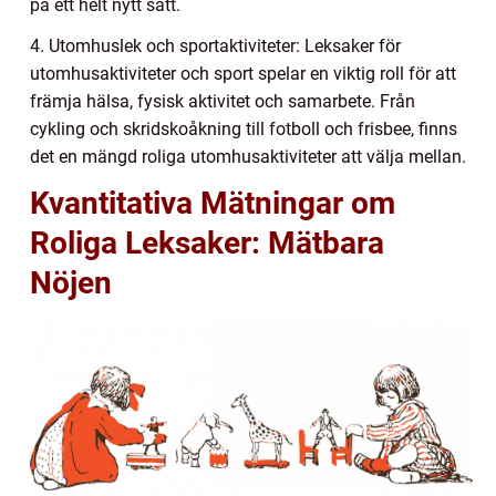
på ett helt nytt sätt.
4. Utomhuslek och sportaktiviteter: Leksaker för
utomhusaktiviteter och sport spelar en viktig roll för att
främja hälsa, fysisk aktivitet och samarbete. Från
cykling och skridskoåkning till fotboll och frisbee, finns
det en mängd roliga utomhusaktiviteter att välja mellan.
Kvantitativa Mätningar om
Roliga Leksaker: Mätbara
Nöjen