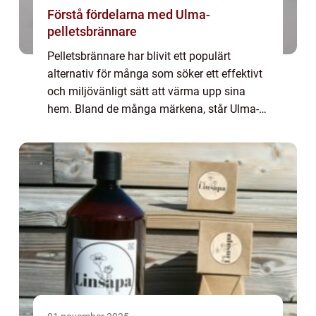
Förstå fördelarna med Ulma-
pelletsbrännare
Pelletsbrännare har blivit ett populärt
alternativ för många som söker ett effektivt
och miljövänligt sätt att värma upp sina
hem. Bland de många märkena, står Ulma-
pelletsbrännare s...