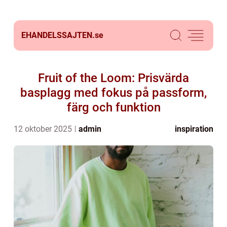
EHANDELSSAJTEN.
se
Fruit of the Loom: Prisvärda
basplagg med fokus på passform,
färg och funktion
12 oktober 2025
admin
inspiration