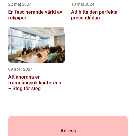
22 maj 2024
10 maj 2024
En fascinerande värld av
Att hitta den perfekta
rökpipor
presentlådan
09 april 2024
Att anordna en
framgångsrik konferens
– Steg för steg
Adress