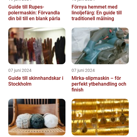
Guide till Rupes-
Förnya hemmet med
polermaskin: Förvandla
linoljefärg: En guide till
din bil till en blank pärla
traditionell målning
07 juni 2024
07 juni 2024
Guide till skinnhandskar i
Mirka-slipmaskin – för
Stockholm
perfekt ytbehandling och
finish