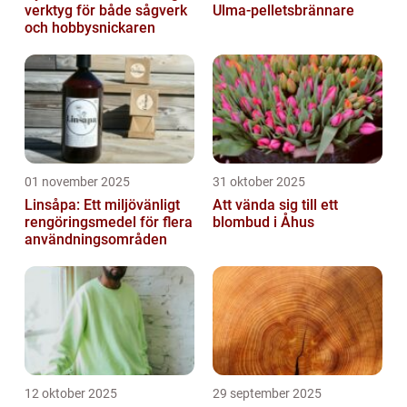
verktyg för både sågverk
Ulma-pelletsbrännare
och hobbysnickaren
01 november 2025
31 oktober 2025
Linsåpa: Ett miljövänligt
Att vända sig till ett
rengöringsmedel för flera
blombud i Åhus
användningsområden
12 oktober 2025
29 september 2025