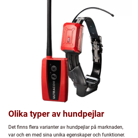
Olika typer av hundpejlar
Det finns flera varianter av hundpejlar på marknaden,
var och en med sina unika egenskaper och funktioner.