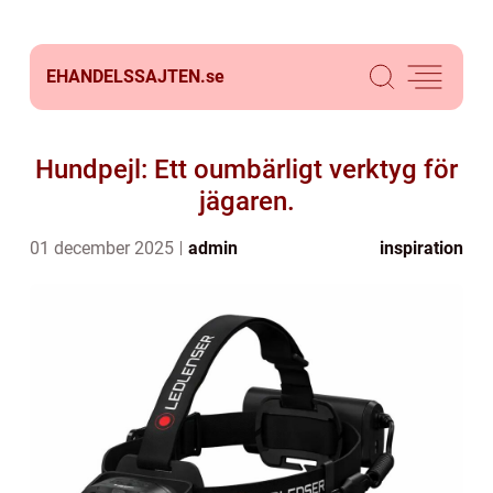
EHANDELSSAJTEN.
se
Hundpejl: Ett oumbärligt verktyg för
jägaren.
01 december 2025
admin
inspiration