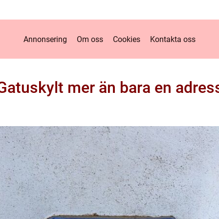
Annonsering
Om oss
Cookies
Kontakta oss
Gatuskylt mer än bara en adres