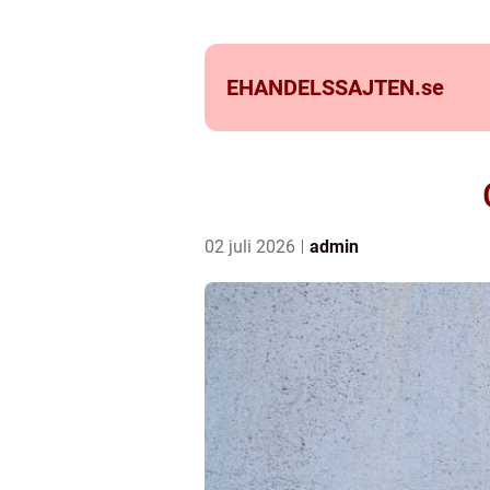
EHANDELSSAJTEN.
se
02 juli 2026
admin