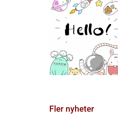
Fler nyheter