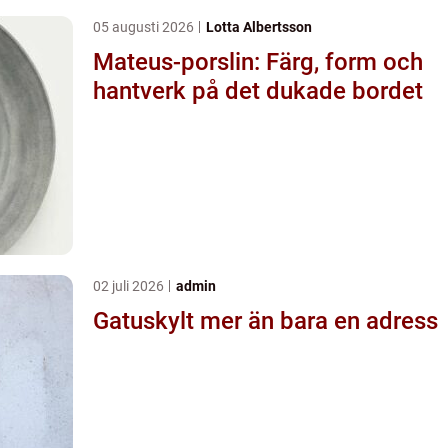
05 augusti 2026
Lotta Albertsson
Mateus-porslin: Färg, form och
hantverk på det dukade bordet
02 juli 2026
admin
Gatuskylt mer än bara en adress