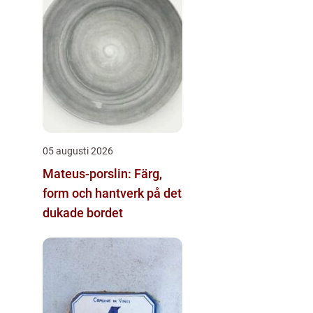
05 augusti 2026
Mateus-porslin: Färg,
form och hantverk på det
dukade bordet