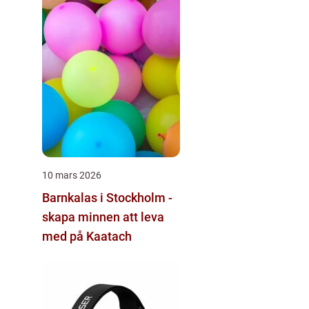
10 mars 2026
Barnkalas i Stockholm -
skapa minnen att leva
med på Kaatach