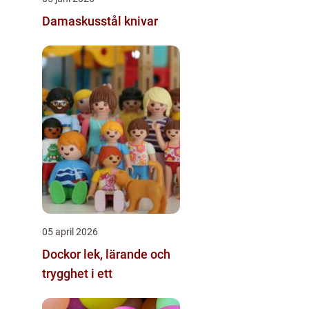
Damaskusstål knivar
05 april 2026
Dockor lek, lärande och
trygghet i ett