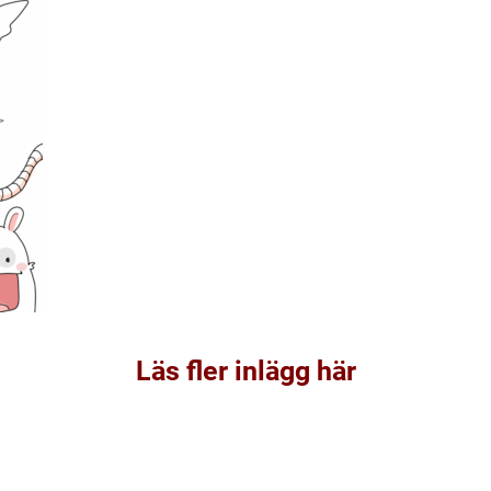
Läs fler inlägg här