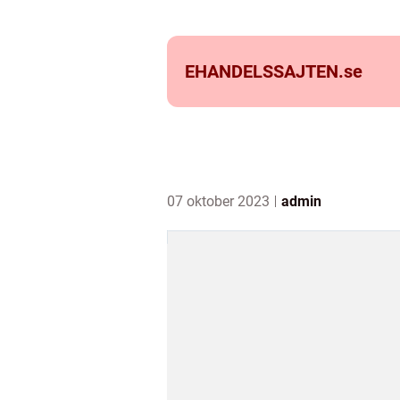
EHANDELSSAJTEN.
se
07 oktober 2023
admin