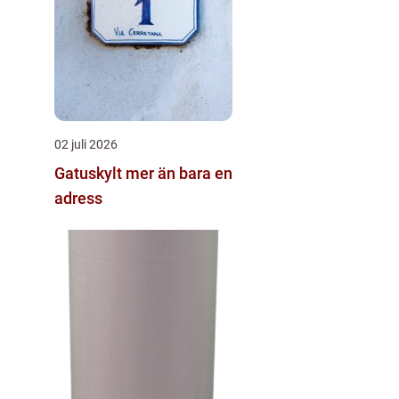
02 juli 2026
Gatuskylt mer än bara en
adress