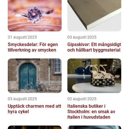
31 augusti 2025
03 augusti 2025
Smyckesdelar: För egen
Gipsskivor: Ett mångsidigt
tillverkning av smycken
och hållbart byggmaterial
03 augusti 2025
02 augusti 2025
Upptäck charmen med att
Italienska butiker i
hyra cykel
Stockholm: en smak av
italien i huvudstaden