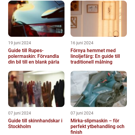
19 juni 2024
16 juni 2024
Guide till Rupes-
Förnya hemmet med
polermaskin: Förvandla
linoljefärg: En guide till
din bil till en blank pärla
traditionell målning
07 juni 2024
07 juni 2024
Guide till skinnhandskar i
Mirka-slipmaskin – för
Stockholm
perfekt ytbehandling och
finish