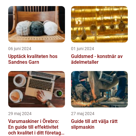
06 juni 2024
01 juni 2024
Upptäck kvaliteten hos
Guldsmed - konstnär av
Sandnes Garn
ädelmetaller
29 maj 2024
27 maj 2024
Varumaskiner i Örebro:
Guide till att välja rätt
En guide till effektivitet
slipmaskin
och kvalitet i ditt företags