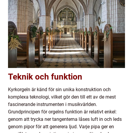
Teknik och funktion
Kyrkorgeln är känd för sin unika konstruktion och
komplexa teknologi, vilket gör den till ett av de mest
fascinerande instrumenten i musikvärlden.
Grundprincipen för orgelns funktion är relativt enkel:
genom att trycka ner tangenterna låses luft in och leds
genom pipor för att generera ljud. Varje pipa ger en