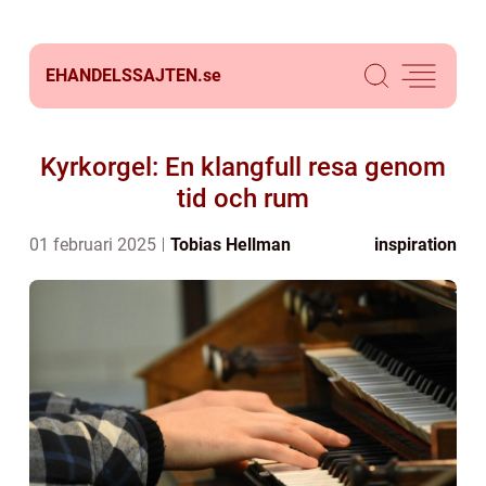
EHANDELSSAJTEN.
se
Kyrkorgel: En klangfull resa genom
tid och rum
01 februari 2025
Tobias Hellman
inspiration