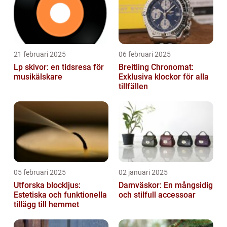
21 februari 2025
06 februari 2025
Lp skivor: en tidsresa för
Breitling Chronomat:
musikälskare
Exklusiva klockor för alla
tillfällen
05 februari 2025
02 januari 2025
Utforska blockljus:
Damväskor: En mångsidig
Estetiska och funktionella
och stilfull accessoar
tillägg till hemmet