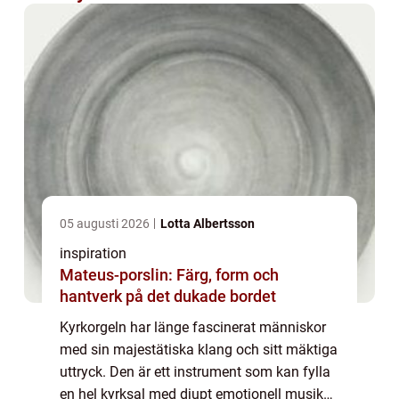
05 augusti 2026
Lotta Albertsson
inspiration
Mateus-porslin: Färg, form och
hantverk på det dukade bordet
Kyrkorgeln har länge fascinerat människor
med sin majestätiska klang och sitt mäktiga
uttryck. Den är ett instrument som kan fylla
en hel kyrksal med djupt emotionell musik