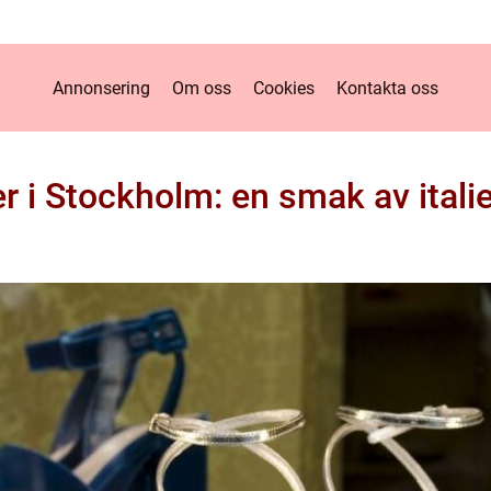
Annonsering
Om oss
Cookies
Kontakta oss
er i Stockholm: en smak av ital