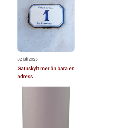
02 juli 2026
Gatuskylt mer än bara en
adress