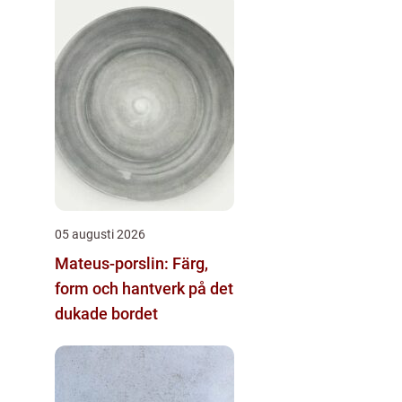
05 augusti 2026
Mateus-porslin: Färg,
form och hantverk på det
dukade bordet