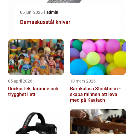
05 juni 2026
admin
Damaskusstål knivar
05 april 2026
10 mars 2026
Dockor lek, lärande och
Barnkalas i Stockholm -
trygghet i ett
skapa minnen att leva
med på Kaatach