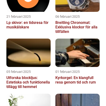
21 februari 2025
06 februari 2025
Lp skivor: en tidsresa för
Breitling Chronomat:
musikälskare
Exklusiva klockor för alla
tillfällen
05 februari 2025
01 februari 2025
Utforska blockljus:
Kyrkorgel: En klangfull
Estetiska och funktionella
resa genom tid och rum
tillägg till hemmet