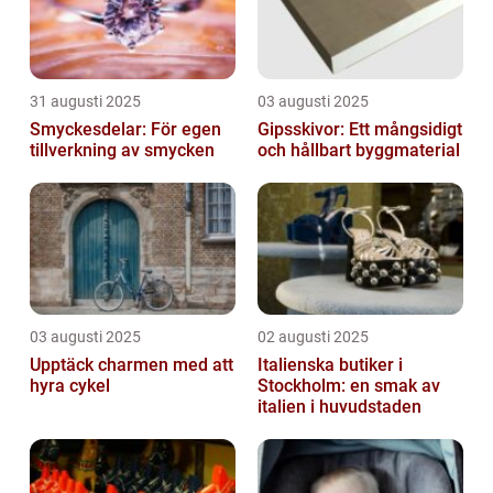
31 augusti 2025
03 augusti 2025
Smyckesdelar: För egen
Gipsskivor: Ett mångsidigt
tillverkning av smycken
och hållbart byggmaterial
03 augusti 2025
02 augusti 2025
Upptäck charmen med att
Italienska butiker i
hyra cykel
Stockholm: en smak av
italien i huvudstaden