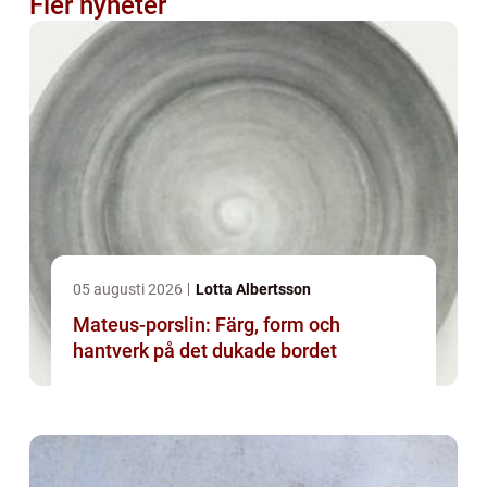
Fler nyheter
05 augusti 2026
Lotta Albertsson
Mateus-porslin: Färg, form och
hantverk på det dukade bordet