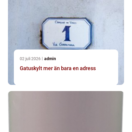
02 juli 2026
admin
Gatuskylt mer än bara en adress