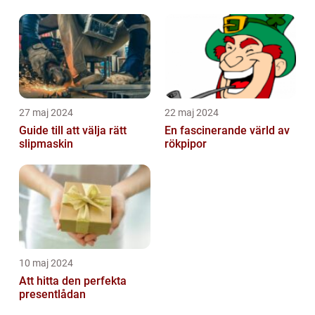
emballagehantering
27 maj 2024
22 maj 2024
Guide till att välja rätt
En fascinerande värld av
slipmaskin
rökpipor
10 maj 2024
Att hitta den perfekta
presentlådan