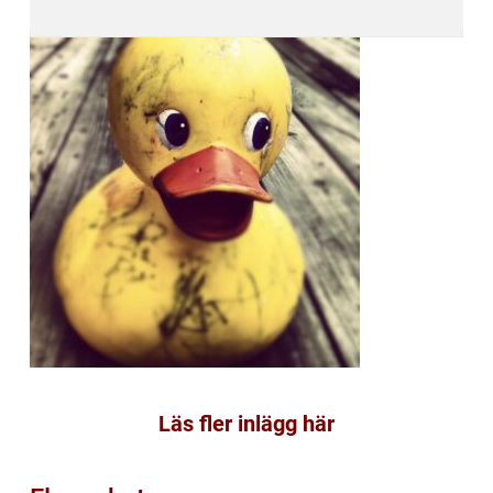
Läs fler inlägg här