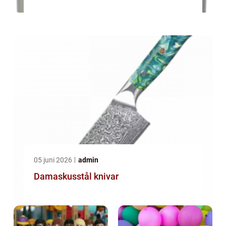
05 juni 2026
admin
Damaskusstål knivar