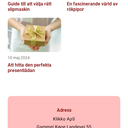
Guide till att välja rätt
En fascinerande värld av
slipmaskin
rökpipor
10 maj 2024
Att hitta den perfekta
presentlådan
Adress