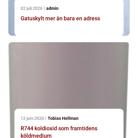
02 juli 2026
admin
Gatuskylt mer än bara en adress
12 juni 2026
Tobias Hellman
R744 koldioxid som framtidens
köldmedium