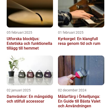
05 februari 2025
01 februari 2025
Utforska blockljus:
Kyrkorgel: En klangfull
Estetiska och funktionella
resa genom tid och rum
tillägg till hemmet
02 januari 2025
02 december 2024
Damväskor: En mångsidig
Målarfärg i Örkelljunga:
och stilfull accessoar
En Guide till Bästa Valet
och Användningen