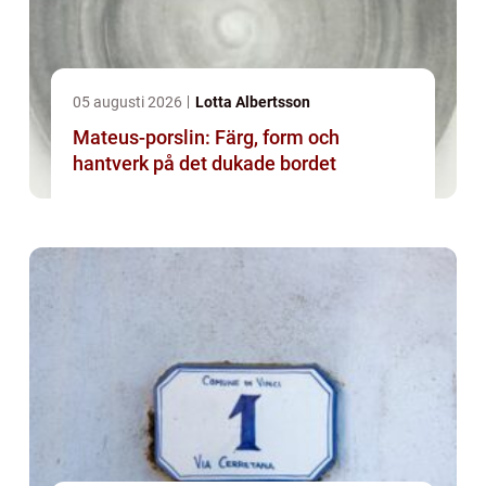
05 augusti 2026
Lotta Albertsson
Mateus-porslin: Färg, form och
hantverk på det dukade bordet