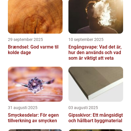
29 september 2025
10 september 2025
Brændsel: God varme til
Engångsvape: Vad det är,
kolde dage
hur den används och vad
som är viktigt att veta
31 augusti 2025
03 augusti 2025
Smyckesdelar: För egen
Gipsskivor: Ett mångsidigt
tillverkning av smycken
och hållbart byggmaterial