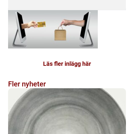
Läs fler inlägg här
Fler nyheter