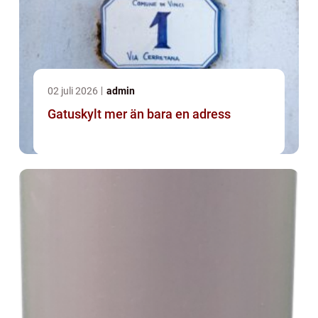
02 juli 2026
admin
Gatuskylt mer än bara en adress