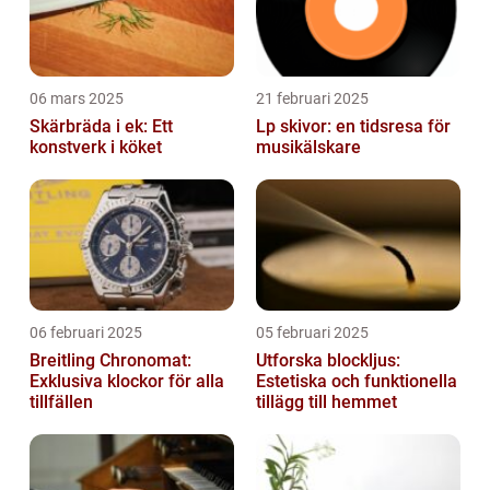
06 mars 2025
21 februari 2025
Skärbräda i ek: Ett
Lp skivor: en tidsresa för
konstverk i köket
musikälskare
06 februari 2025
05 februari 2025
Breitling Chronomat:
Utforska blockljus:
Exklusiva klockor för alla
Estetiska och funktionella
tillfällen
tillägg till hemmet