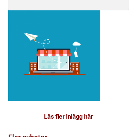
Läs fler inlägg här