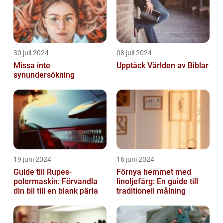
30 juli 2024
08 juli 2024
Missa inte
Upptäck Världen av Biblar
synundersökning
19 juni 2024
16 juni 2024
Guide till Rupes-
Förnya hemmet med
polermaskin: Förvandla
linoljefärg: En guide till
din bil till en blank pärla
traditionell målning