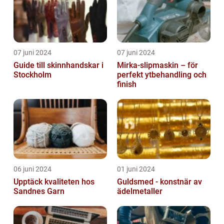
07 juni 2024
07 juni 2024
Guide till skinnhandskar i
Mirka-slipmaskin – för
Stockholm
perfekt ytbehandling och
finish
06 juni 2024
01 juni 2024
Upptäck kvaliteten hos
Guldsmed - konstnär av
Sandnes Garn
ädelmetaller