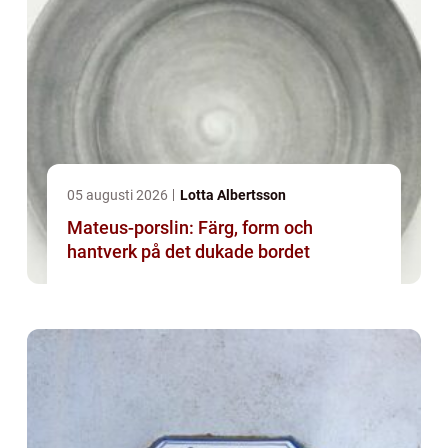
05 augusti 2026
Lotta Albertsson
Mateus-porslin: Färg, form och
hantverk på det dukade bordet