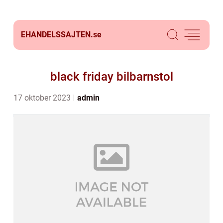
EHANDELSSAJTEN.
se
black friday bilbarnstol
17 oktober 2023
admin