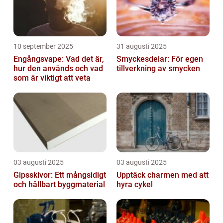
10 september 2025
31 augusti 2025
Engångsvape: Vad det är,
Smyckesdelar: För egen
hur den används och vad
tillverkning av smycken
som är viktigt att veta
03 augusti 2025
03 augusti 2025
Gipsskivor: Ett mångsidigt
Upptäck charmen med att
och hållbart byggmaterial
hyra cykel