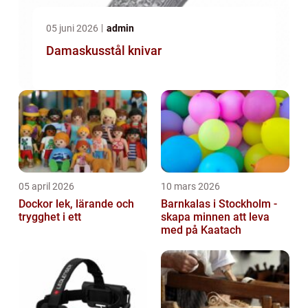
05 juni 2026
admin
Damaskusstål knivar
05 april 2026
10 mars 2026
Dockor lek, lärande och
Barnkalas i Stockholm -
trygghet i ett
skapa minnen att leva
med på Kaatach