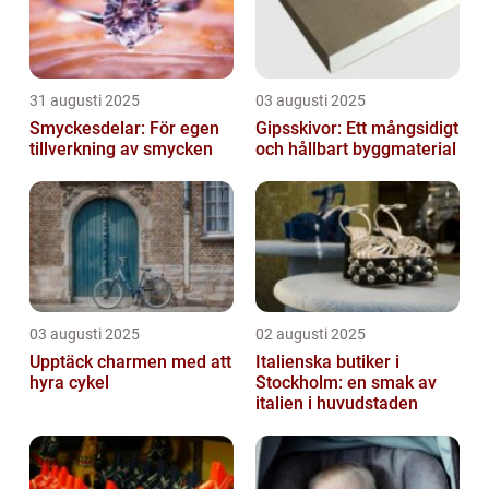
31 augusti 2025
03 augusti 2025
Smyckesdelar: För egen
Gipsskivor: Ett mångsidigt
tillverkning av smycken
och hållbart byggmaterial
03 augusti 2025
02 augusti 2025
Upptäck charmen med att
Italienska butiker i
hyra cykel
Stockholm: en smak av
italien i huvudstaden