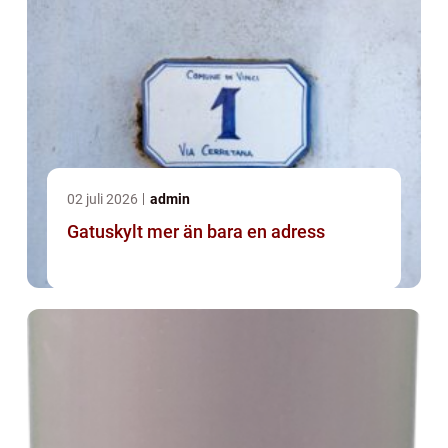
02 juli 2026
admin
Gatuskylt mer än bara en adress