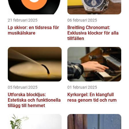
21 februari 2025
06 februari 2025
Lp skivor: en tidsresa för
Breitling Chronomat:
musikälskare
Exklusiva klockor för alla
tillfällen
05 februari 2025
01 februari 2025
Utforska blockljus:
Kyrkorgel: En klangfull
Estetiska och funktionella
resa genom tid och rum
tillägg till hemmet