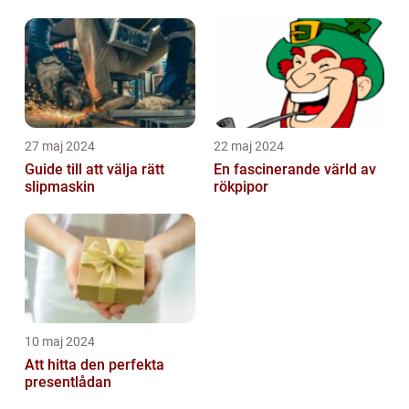
emballagehantering
27 maj 2024
22 maj 2024
Guide till att välja rätt
En fascinerande värld av
slipmaskin
rökpipor
10 maj 2024
Att hitta den perfekta
presentlådan