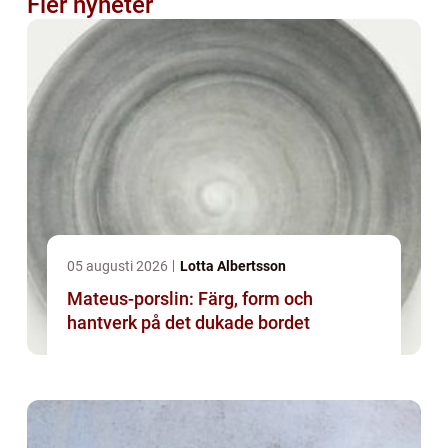
Fler nyheter
05 augusti 2026
Lotta Albertsson
Mateus-porslin: Färg, form och
hantverk på det dukade bordet