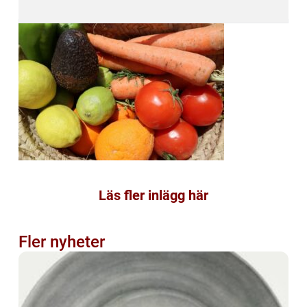
Läs fler inlägg här
Fler nyheter