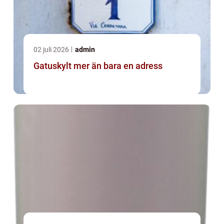
02 juli 2026
admin
Gatuskylt mer än bara en adress