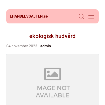
EHANDELSSAJTEN.
se
ekologisk hudvård
04 november 2023
admin