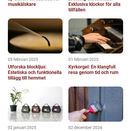
musikälskare
Exklusiva klockor för alla
tillfällen
05 februari 2025
01 februari 2025
Utforska blockljus:
Kyrkorgel: En klangfull
Estetiska och funktionella
resa genom tid och rum
tillägg till hemmet
02 januari 2025
02 december 2024