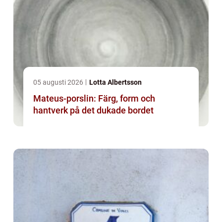
05 augusti 2026
Lotta Albertsson
Mateus-porslin: Färg, form och
hantverk på det dukade bordet