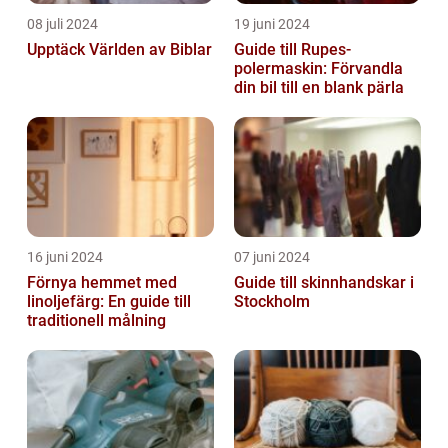
08 juli 2024
19 juni 2024
Upptäck Världen av Biblar
Guide till Rupes-
polermaskin: Förvandla
din bil till en blank pärla
16 juni 2024
07 juni 2024
Förnya hemmet med
Guide till skinnhandskar i
linoljefärg: En guide till
Stockholm
traditionell målning