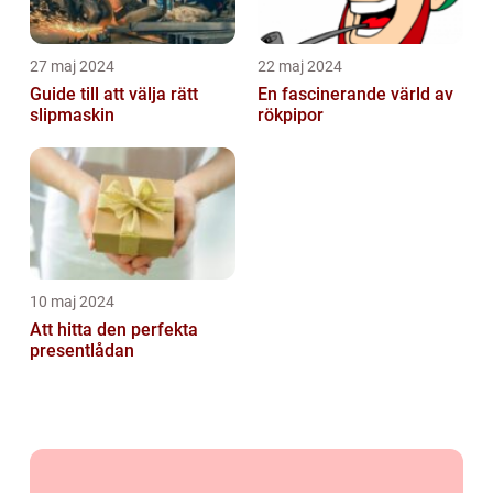
27 maj 2024
22 maj 2024
Guide till att välja rätt
En fascinerande värld av
slipmaskin
rökpipor
10 maj 2024
Att hitta den perfekta
presentlådan