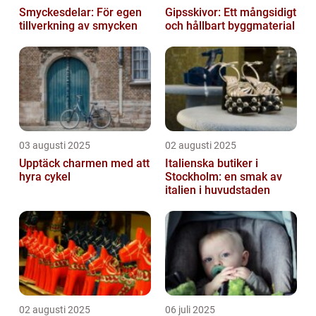
Smyckesdelar: För egen
Gipsskivor: Ett mångsidigt
tillverkning av smycken
och hållbart byggmaterial
03 augusti 2025
02 augusti 2025
Upptäck charmen med att
Italienska butiker i
hyra cykel
Stockholm: en smak av
italien i huvudstaden
02 augusti 2025
06 juli 2025