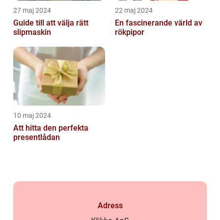
27 maj 2024
22 maj 2024
Guide till att välja rätt
En fascinerande värld av
slipmaskin
rökpipor
10 maj 2024
Att hitta den perfekta
presentlådan
Adress