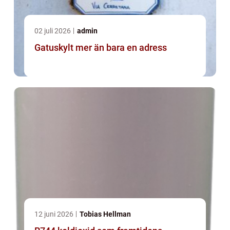
02 juli 2026
admin
Gatuskylt mer än bara en adress
12 juni 2026
Tobias Hellman