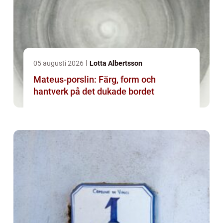
05 augusti 2026
Lotta Albertsson
Mateus-porslin: Färg, form och
hantverk på det dukade bordet