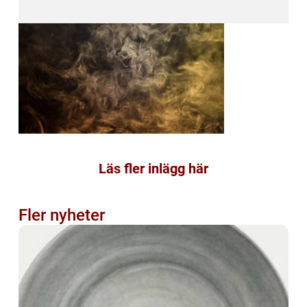
Läs fler inlägg här
Fler nyheter