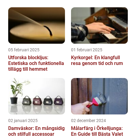
05 februari 2025
01 februari 2025
Utforska blockljus:
Kyrkorgel: En klangfull
Estetiska och funktionella
resa genom tid och rum
tillägg till hemmet
02 januari 2025
02 december 2024
Damväskor: En mångsidig
Målarfärg i Örkelljunga:
och stilfull accessoar
En Guide till Bästa Valet