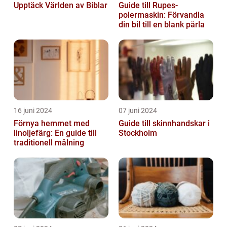
Upptäck Världen av Biblar
Guide till Rupes-
polermaskin: Förvandla
din bil till en blank pärla
16 juni 2024
07 juni 2024
Förnya hemmet med
Guide till skinnhandskar i
linoljefärg: En guide till
Stockholm
traditionell målning