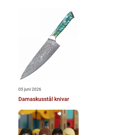
05 juni 2026
Damaskusstål knivar