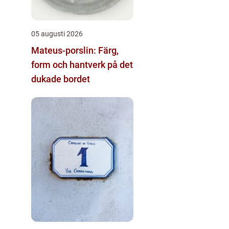
05 augusti 2026
Mateus-porslin: Färg,
form och hantverk på det
dukade bordet