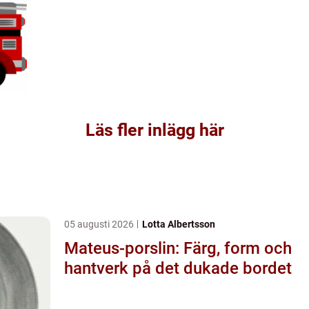
Läs fler inlägg här
05 augusti 2026
Lotta Albertsson
Mateus-porslin: Färg, form och
hantverk på det dukade bordet