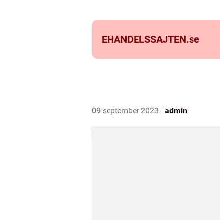
EHANDELSSAJTEN.
se
09 september 2023
admin