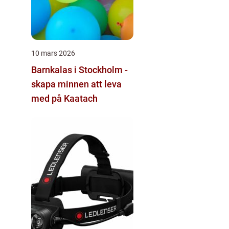
10 mars 2026
Barnkalas i Stockholm -
skapa minnen att leva
med på Kaatach