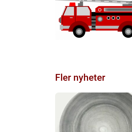
Fler nyheter