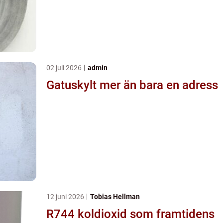
02 juli 2026
admin
Gatuskylt mer än bara en adress
12 juni 2026
Tobias Hellman
R744 koldioxid som framtidens