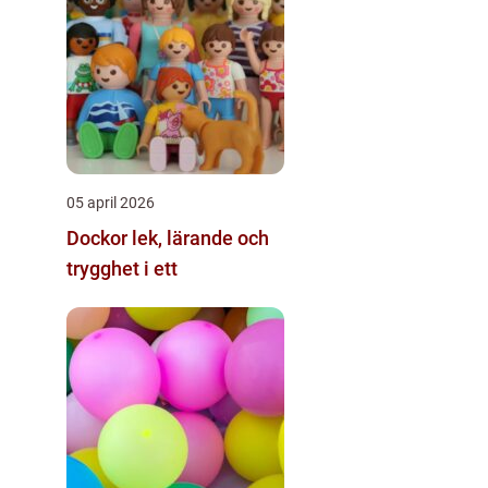
05 april 2026
Dockor lek, lärande och
trygghet i ett