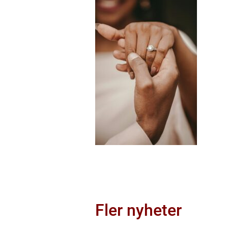
Fler nyheter