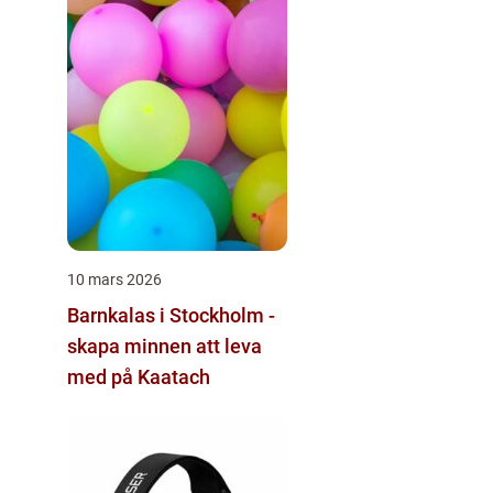
10 mars 2026
Barnkalas i Stockholm -
skapa minnen att leva
med på Kaatach