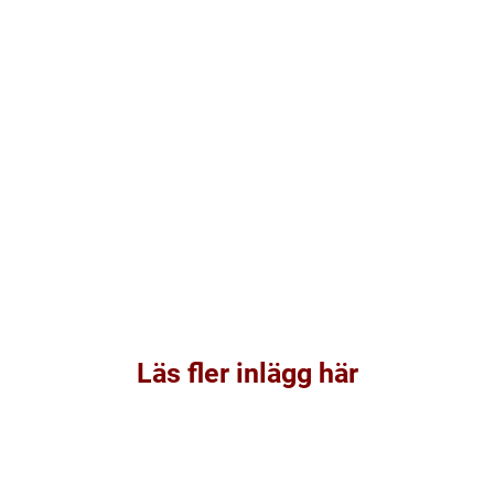
Läs fler inlägg här