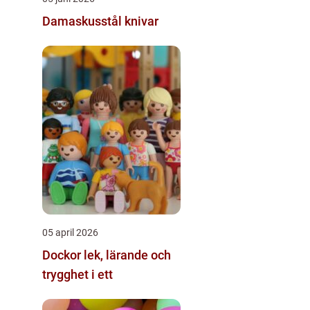
Damaskusstål knivar
05 april 2026
Dockor lek, lärande och
trygghet i ett