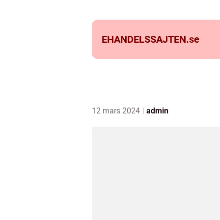
EHANDELSSAJTEN.
se
12 mars 2024
admin