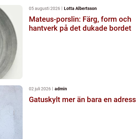
05 augusti 2026
Lotta Albertsson
Mateus-porslin: Färg, form och
hantverk på det dukade bordet
02 juli 2026
admin
Gatuskylt mer än bara en adress