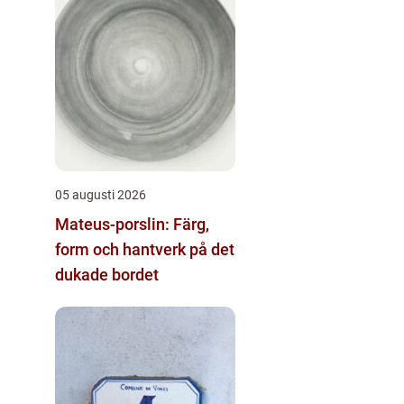
05 augusti 2026
Mateus-porslin: Färg,
form och hantverk på det
dukade bordet