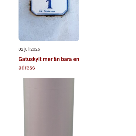
02 juli 2026
Gatuskylt mer än bara en
adress