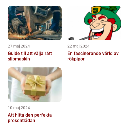
emballagehantering
27 maj 2024
22 maj 2024
Guide till att välja rätt
En fascinerande värld av
slipmaskin
rökpipor
10 maj 2024
Att hitta den perfekta
presentlådan