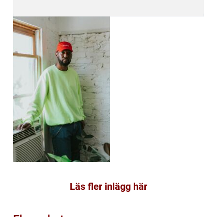
Läs fler inlägg här