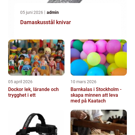
05 juni 2026
admin
Damaskusstål knivar
05 april 2026
10 mars 2026
Dockor lek, lärande och
Barnkalas i Stockholm -
trygghet i ett
skapa minnen att leva
med på Kaatach