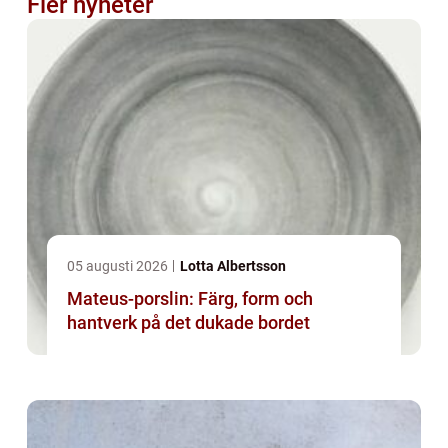
Fler nyheter
05 augusti 2026
Lotta Albertsson
Mateus-porslin: Färg, form och
hantverk på det dukade bordet