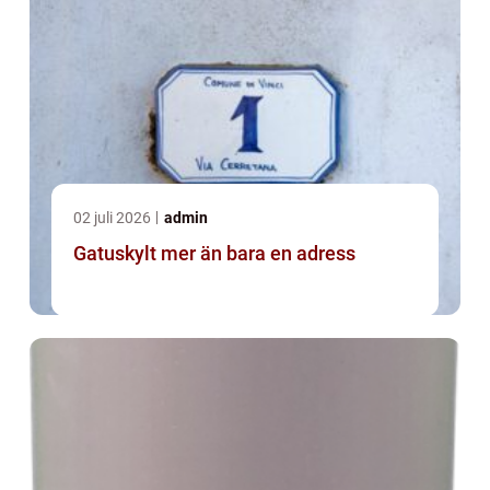
02 juli 2026
admin
Gatuskylt mer än bara en adress