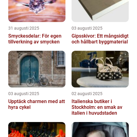
31 augusti 2025
03 augusti 2025
Smyckesdelar: För egen
Gipsskivor: Ett mångsidigt
tillverkning av smycken
och hållbart byggmaterial
03 augusti 2025
02 augusti 2025
Upptäck charmen med att
Italienska butiker i
hyra cykel
Stockholm: en smak av
italien i huvudstaden