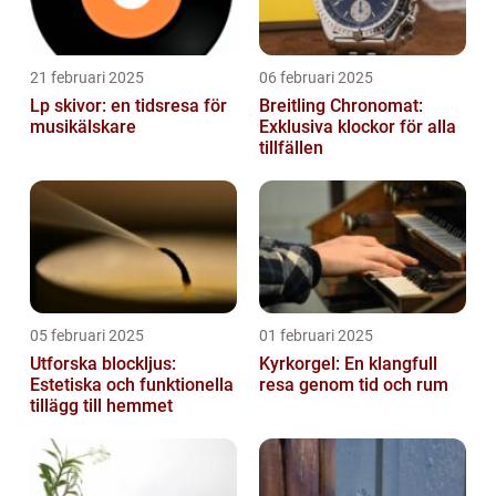
21 februari 2025
06 februari 2025
Lp skivor: en tidsresa för
Breitling Chronomat:
musikälskare
Exklusiva klockor för alla
tillfällen
05 februari 2025
01 februari 2025
Utforska blockljus:
Kyrkorgel: En klangfull
Estetiska och funktionella
resa genom tid och rum
tillägg till hemmet