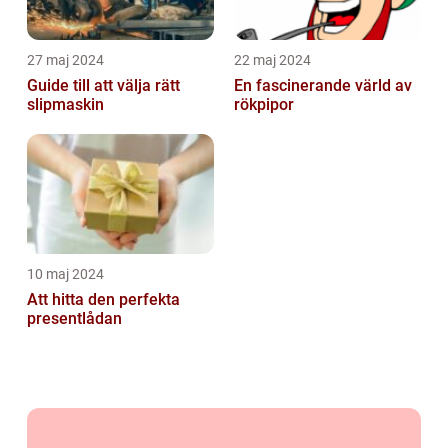
27 maj 2024
22 maj 2024
Guide till att välja rätt
En fascinerande värld av
slipmaskin
rökpipor
10 maj 2024
Att hitta den perfekta
presentlådan