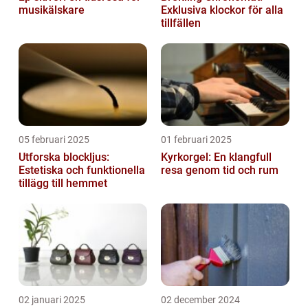
musikälskare
Exklusiva klockor för alla
tillfällen
05 februari 2025
01 februari 2025
Utforska blockljus:
Kyrkorgel: En klangfull
Estetiska och funktionella
resa genom tid och rum
tillägg till hemmet
02 januari 2025
02 december 2024