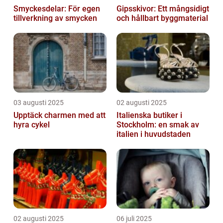
Smyckesdelar: För egen
Gipsskivor: Ett mångsidigt
tillverkning av smycken
och hållbart byggmaterial
03 augusti 2025
02 augusti 2025
Upptäck charmen med att
Italienska butiker i
hyra cykel
Stockholm: en smak av
italien i huvudstaden
02 augusti 2025
06 juli 2025