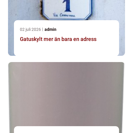
02 juli 2026
admin
Gatuskylt mer än bara en adress