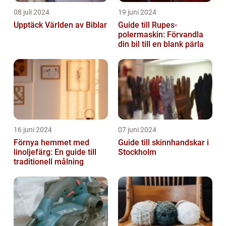
08 juli 2024
19 juni 2024
Upptäck Världen av Biblar
Guide till Rupes-
polermaskin: Förvandla
din bil till en blank pärla
16 juni 2024
07 juni 2024
Förnya hemmet med
Guide till skinnhandskar i
linoljefärg: En guide till
Stockholm
traditionell målning