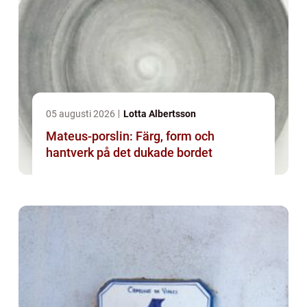
05 augusti 2026
Lotta Albertsson
Mateus-porslin: Färg, form och
hantverk på det dukade bordet