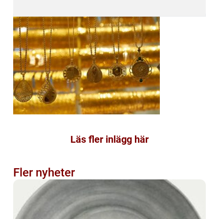
Läs fler inlägg här
Fler nyheter