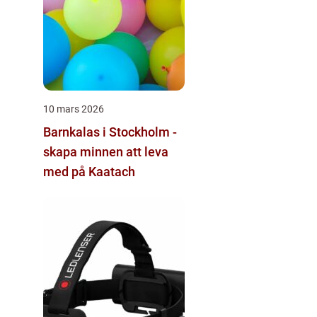
10 mars 2026
Barnkalas i Stockholm -
skapa minnen att leva
med på Kaatach