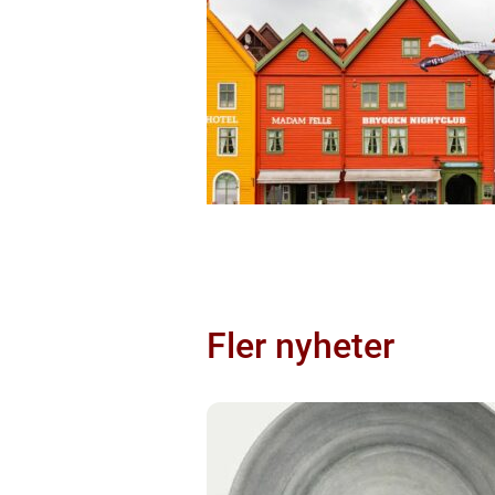
Fler nyheter