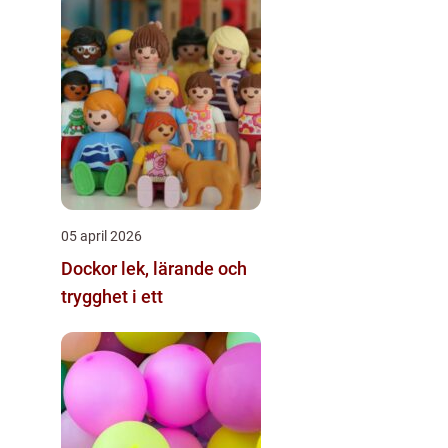
05 april 2026
Dockor lek, lärande och
trygghet i ett