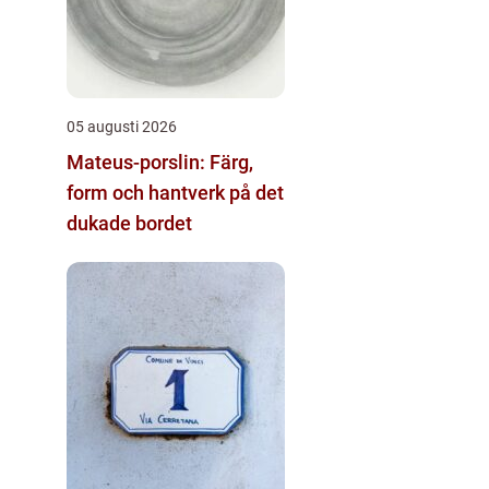
05 augusti 2026
Mateus-porslin: Färg,
form och hantverk på det
dukade bordet