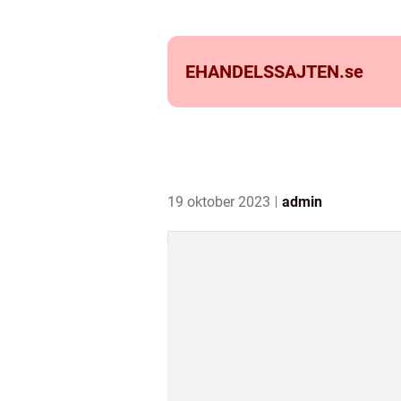
EHANDELSSAJTEN.
se
19 oktober 2023
admin