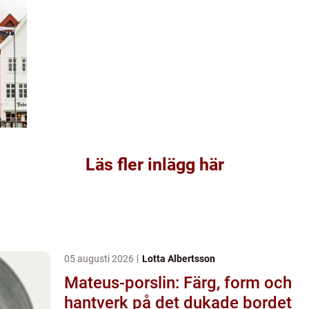
Läs fler inlägg här
05 augusti 2026
Lotta Albertsson
Mateus-porslin: Färg, form och
hantverk på det dukade bordet