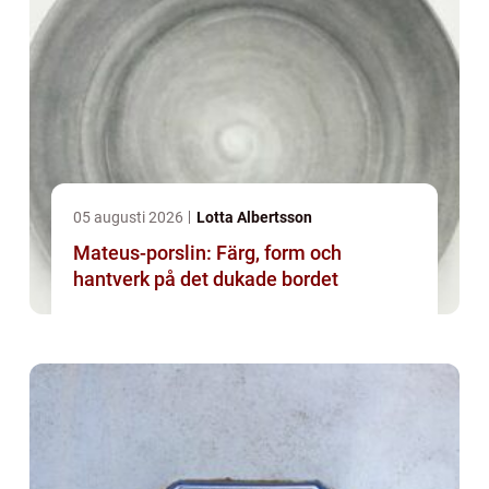
05 augusti 2026
Lotta Albertsson
Mateus-porslin: Färg, form och
hantverk på det dukade bordet