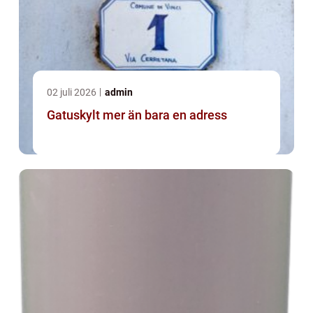
02 juli 2026
admin
Gatuskylt mer än bara en adress