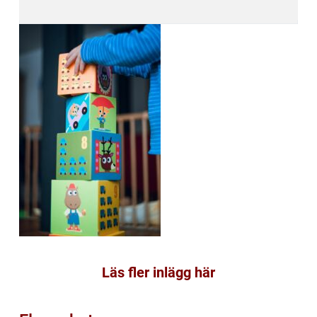
Läs fler inlägg här