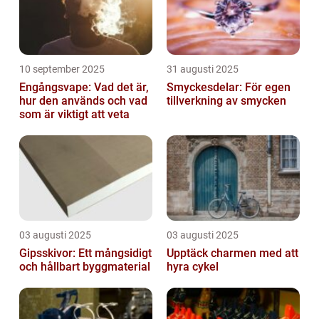
10 september 2025
31 augusti 2025
Engångsvape: Vad det är,
Smyckesdelar: För egen
hur den används och vad
tillverkning av smycken
som är viktigt att veta
03 augusti 2025
03 augusti 2025
Gipsskivor: Ett mångsidigt
Upptäck charmen med att
och hållbart byggmaterial
hyra cykel