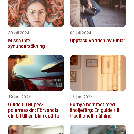
30 juli 2024
08 juli 2024
Missa inte
Upptäck Världen av Biblar
synundersökning
19 juni 2024
16 juni 2024
Guide till Rupes-
Förnya hemmet med
polermaskin: Förvandla
linoljefärg: En guide till
din bil till en blank pärla
traditionell målning