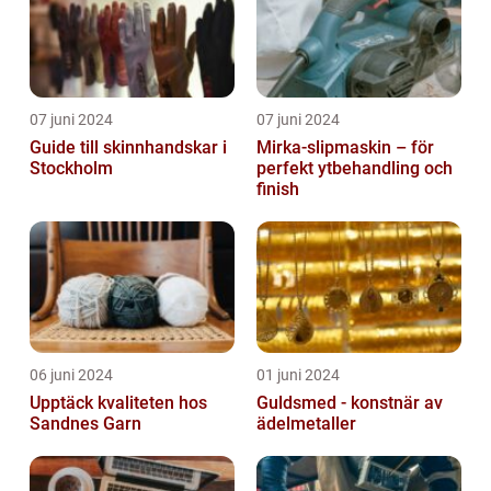
07 juni 2024
07 juni 2024
Guide till skinnhandskar i
Mirka-slipmaskin – för
Stockholm
perfekt ytbehandling och
finish
06 juni 2024
01 juni 2024
Upptäck kvaliteten hos
Guldsmed - konstnär av
Sandnes Garn
ädelmetaller