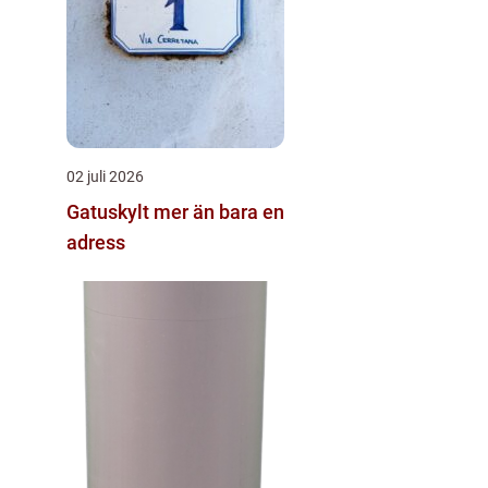
02 juli 2026
Gatuskylt mer än bara en
adress