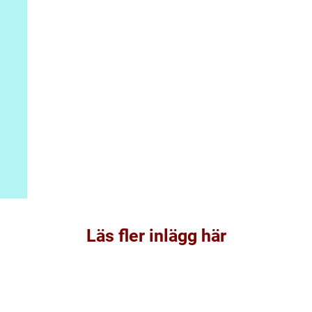
Läs fler inlägg här