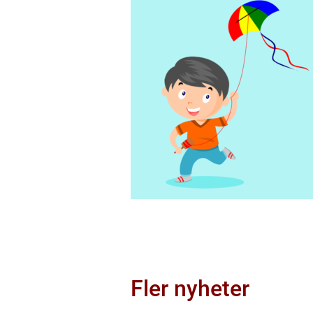
Fler nyheter