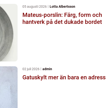
05 augusti 2026
Lotta Albertsson
Mateus-porslin: Färg, form och
hantverk på det dukade bordet
02 juli 2026
admin
Gatuskylt mer än bara en adress