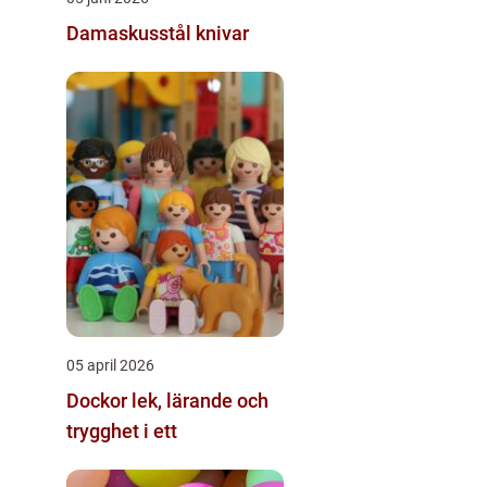
Damaskusstål knivar
05 april 2026
Dockor lek, lärande och
trygghet i ett