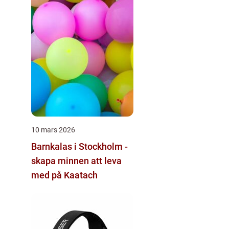
10 mars 2026
Barnkalas i Stockholm -
skapa minnen att leva
med på Kaatach