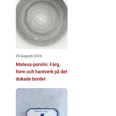
05 augusti 2026
Mateus-porslin: Färg,
form och hantverk på det
dukade bordet