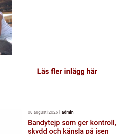
Läs fler inlägg här
08 augusti 2026
admin
Bandytejp som ger kontroll,
skydd och känsla på isen