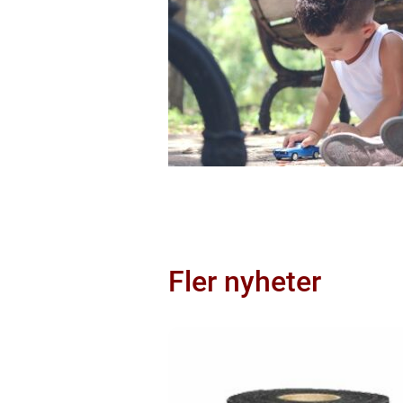
Fler nyheter