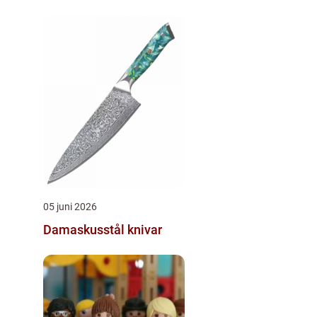
05 juni 2026
Damaskusstål knivar