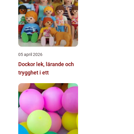
05 april 2026
Dockor lek, lärande och
trygghet i ett