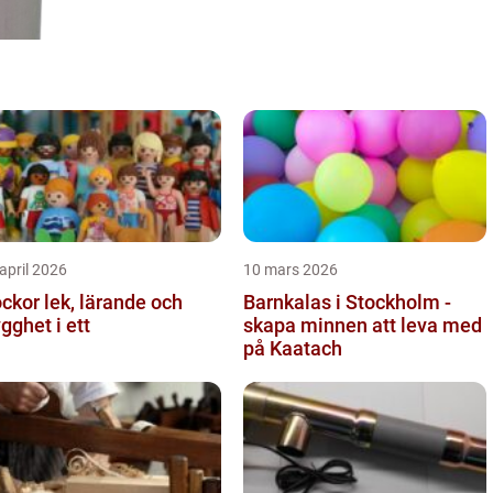
april 2026
10 mars 2026
lek, lärande och
Barnkalas i Stockholm -
ygghet i ett
skapa minnen att leva med
på Kaatach