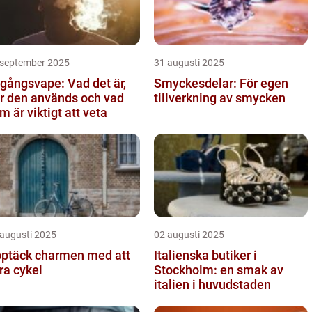
 september 2025
31 augusti 2025
gångsvape: Vad det är,
Smyckesdelar: För egen
r den används och vad
tillverkning av smycken
m är viktigt att veta
 augusti 2025
02 augusti 2025
ptäck charmen med att
Italienska butiker i
ra cykel
Stockholm: en smak av
italien i huvudstaden