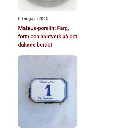
05 augusti 2026
Mateus-porslin: Färg,
form och hantverk på det
dukade bordet