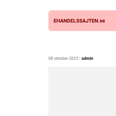
EHANDELSSAJTEN.
se
08 oktober 2023
admin