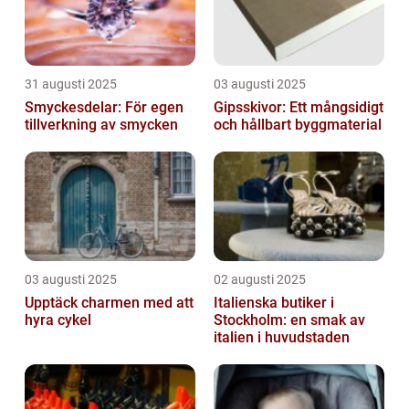
31 augusti 2025
03 augusti 2025
Smyckesdelar: För egen
Gipsskivor: Ett mångsidigt
tillverkning av smycken
och hållbart byggmaterial
03 augusti 2025
02 augusti 2025
Upptäck charmen med att
Italienska butiker i
hyra cykel
Stockholm: en smak av
italien i huvudstaden