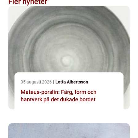
Fler nyheter
05 augusti 2026
Lotta Albertsson
Mateus-porslin: Färg, form och
hantverk på det dukade bordet