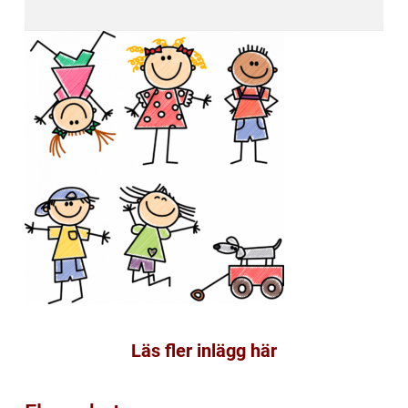
Läs fler inlägg här