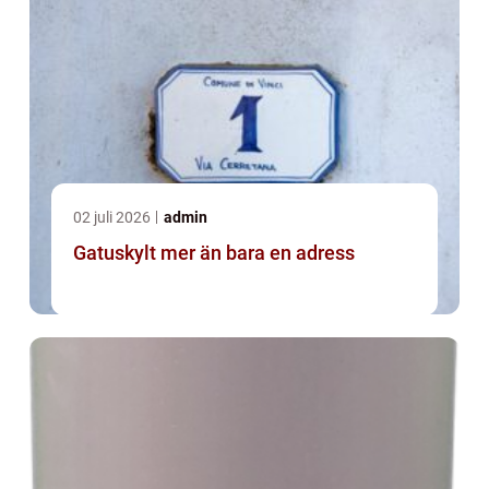
02 juli 2026
admin
Gatuskylt mer än bara en adress