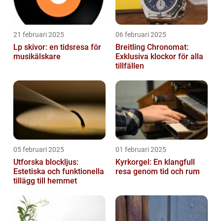
21 februari 2025
06 februari 2025
Lp skivor: en tidsresa för
Breitling Chronomat:
musikälskare
Exklusiva klockor för alla
tillfällen
05 februari 2025
01 februari 2025
Utforska blockljus:
Kyrkorgel: En klangfull
Estetiska och funktionella
resa genom tid och rum
tillägg till hemmet