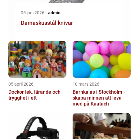
05 juni 2026
admin
Damaskusstål knivar
05 april 2026
10 mars 2026
Dockor lek, lärande och
Barnkalas i Stockholm -
trygghet i ett
skapa minnen att leva
med på Kaatach