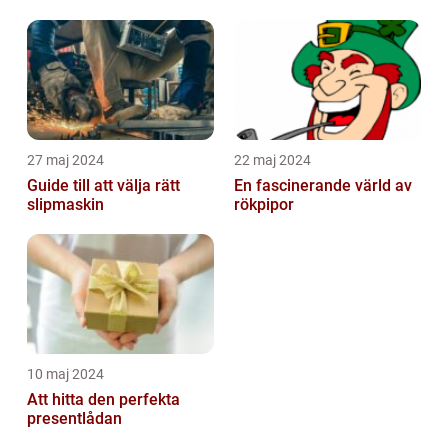
emballagehantering
27 maj 2024
22 maj 2024
Guide till att välja rätt
En fascinerande värld av
slipmaskin
rökpipor
10 maj 2024
Att hitta den perfekta
presentlådan