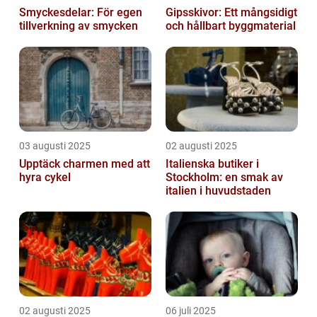
Smyckesdelar: För egen
Gipsskivor: Ett mångsidigt
tillverkning av smycken
och hållbart byggmaterial
03 augusti 2025
02 augusti 2025
Upptäck charmen med att
Italienska butiker i
hyra cykel
Stockholm: en smak av
italien i huvudstaden
02 augusti 2025
06 juli 2025