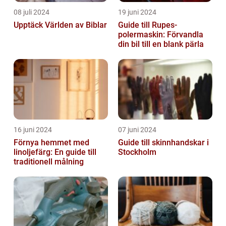
08 juli 2024
19 juni 2024
Upptäck Världen av Biblar
Guide till Rupes-
polermaskin: Förvandla
din bil till en blank pärla
16 juni 2024
07 juni 2024
Förnya hemmet med
Guide till skinnhandskar i
linoljefärg: En guide till
Stockholm
traditionell målning