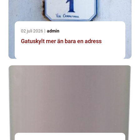
02 juli 2026
admin
Gatuskylt mer än bara en adress