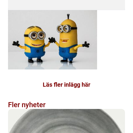
Läs fler inlägg här
Fler nyheter