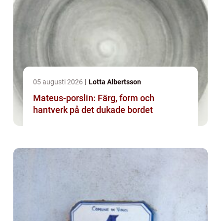
05 augusti 2026
Lotta Albertsson
Mateus-porslin: Färg, form och
hantverk på det dukade bordet