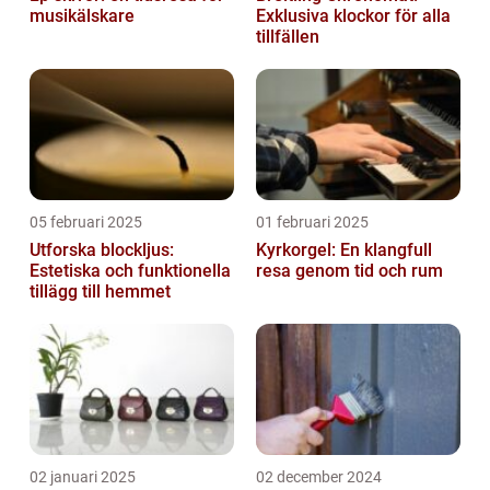
musikälskare
Exklusiva klockor för alla
tillfällen
05 februari 2025
01 februari 2025
Utforska blockljus:
Kyrkorgel: En klangfull
Estetiska och funktionella
resa genom tid och rum
tillägg till hemmet
02 januari 2025
02 december 2024