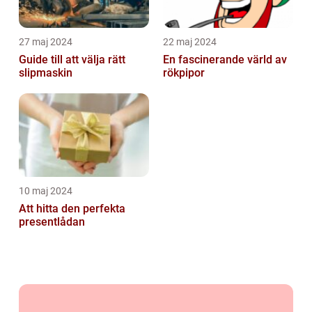
27 maj 2024
22 maj 2024
Guide till att välja rätt
En fascinerande värld av
slipmaskin
rökpipor
10 maj 2024
Att hitta den perfekta
presentlådan