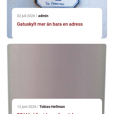
02 juli 2026
admin
Gatuskylt mer än bara en adress
12 juni 2026
Tobias Hellman