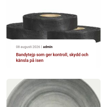
08 augusti 2026
admin
Bandytejp som ger kontroll, skydd och
känsla på isen