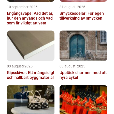
10 september 2025
31 augusti 2025
Engångsvape: Vad det är,
Smyckesdelar: För egen
hur den används och vad
tillverkning av smycken
som är viktigt att veta
03 augusti 2025
03 augusti 2025
Gipsskivor: Ett mångsidigt
Upptäck charmen med att
och hållbart byggmaterial
hyra cykel