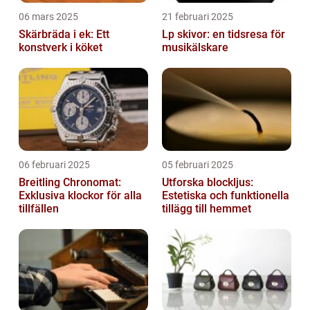
06 mars 2025
21 februari 2025
Skärbräda i ek: Ett
Lp skivor: en tidsresa för
konstverk i köket
musikälskare
06 februari 2025
05 februari 2025
Breitling Chronomat:
Utforska blockljus:
Exklusiva klockor för alla
Estetiska och funktionella
tillfällen
tillägg till hemmet