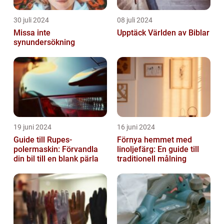
30 juli 2024
08 juli 2024
Missa inte
Upptäck Världen av Biblar
synundersökning
19 juni 2024
16 juni 2024
Guide till Rupes-
Förnya hemmet med
polermaskin: Förvandla
linoljefärg: En guide till
din bil till en blank pärla
traditionell målning