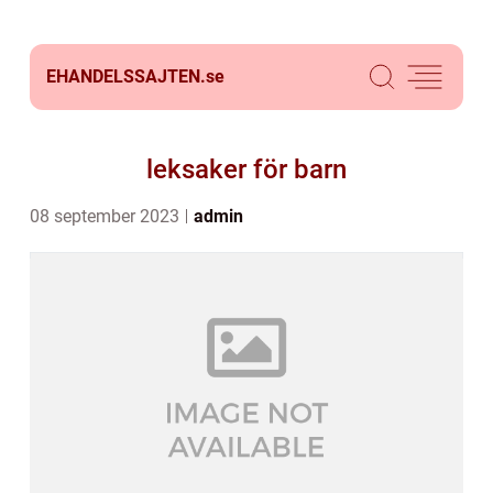
EHANDELSSAJTEN.
se
leksaker för barn
08 september 2023
admin