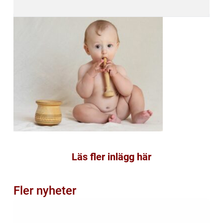
Läs fler inlägg här
Fler nyheter