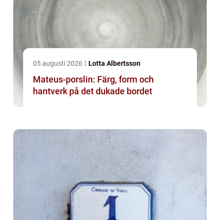
05 augusti 2026
Lotta Albertsson
Mateus-porslin: Färg, form och
hantverk på det dukade bordet