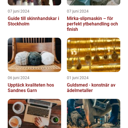
07 juni 2024
07 juni 2024
Guide till skinnhandskar i
Mirka-slipmaskin – för
Stockholm
perfekt ytbehandling och
finish
06 juni 2024
01 juni 2024
Upptäck kvaliteten hos
Guldsmed - konstnär av
Sandnes Garn
ädelmetaller