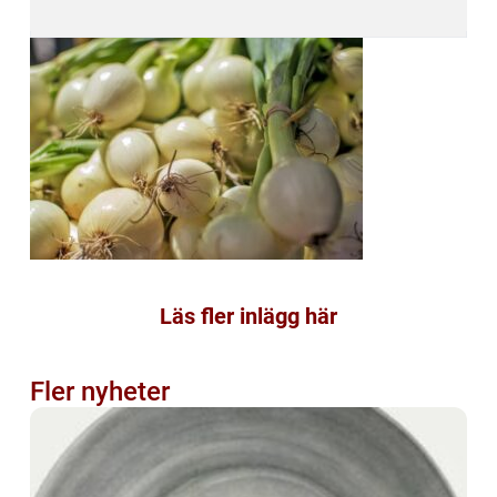
Läs fler inlägg här
Fler nyheter