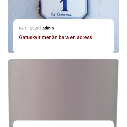
02 juli 2026
admin
Gatuskylt mer än bara en adress