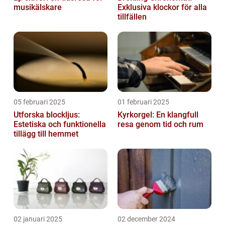
musikälskare
Exklusiva klockor för alla
tillfällen
05 februari 2025
01 februari 2025
Utforska blockljus:
Kyrkorgel: En klangfull
Estetiska och funktionella
resa genom tid och rum
tillägg till hemmet
02 januari 2025
02 december 2024