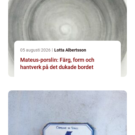
05 augusti 2026
Lotta Albertsson
Mateus-porslin: Färg, form och
hantverk på det dukade bordet