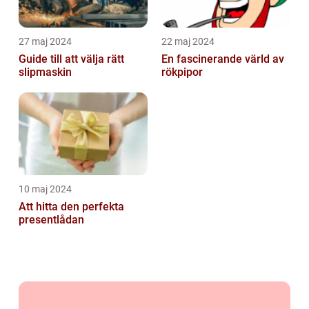
27 maj 2024
22 maj 2024
Guide till att välja rätt
En fascinerande värld av
slipmaskin
rökpipor
10 maj 2024
Att hitta den perfekta
presentlådan