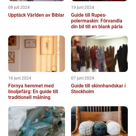
08 juli 2024
19 juni 2024
Upptäck Världen av Biblar
Guide till Rupes-
polermaskin: Förvandla
din bil till en blank pärla
16 juni 2024
07 juni 2024
Förnya hemmet med
Guide till skinnhandskar i
linoljefärg: En guide till
Stockholm
traditionell målning