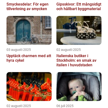
Smyckesdelar: För egen
Gipsskivor: Ett mångsidigt
tillverkning av smycken
och hållbart byggmaterial
03 augusti 2025
02 augusti 2025
Upptäck charmen med att
Italienska butiker i
hyra cykel
Stockholm: en smak av
italien i huvudstaden
02 augusti 2025
06 juli 2025