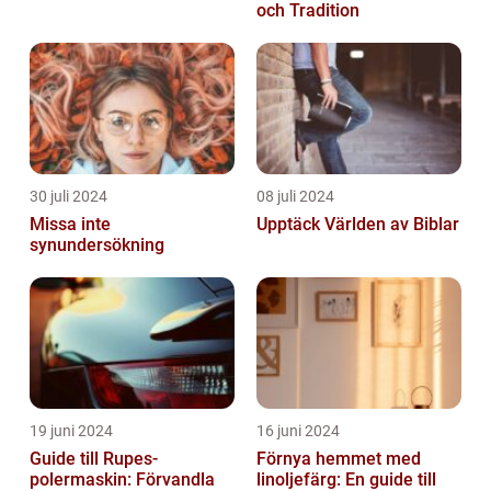
och Tradition
30 juli 2024
08 juli 2024
Missa inte
Upptäck Världen av Biblar
synundersökning
19 juni 2024
16 juni 2024
Guide till Rupes-
Förnya hemmet med
polermaskin: Förvandla
linoljefärg: En guide till