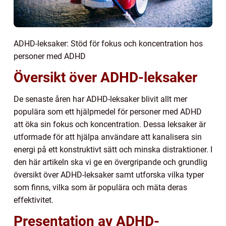
ADHD-leksaker: Stöd för fokus och koncentration hos
personer med ADHD
Översikt över ADHD-leksaker
De senaste åren har ADHD-leksaker blivit allt mer
populära som ett hjälpmedel för personer med ADHD
att öka sin fokus och koncentration. Dessa leksaker är
utformade för att hjälpa användare att kanalisera sin
energi på ett konstruktivt sätt och minska distraktioner. I
den här artikeln ska vi ge en övergripande och grundlig
översikt över ADHD-leksaker samt utforska vilka typer
som finns, vilka som är populära och mäta deras
effektivitet.
Presentation av ADHD-