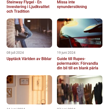
Steinway Flygel - En
Missa inte
Investering i Ljudkvalitet
synundersökning
och Tradition
08 juli 2024
19 juni 2024
Upptäck Världen av Biblar
Guide till Rupes-
polermaskin: Förvandla
din bil till en blank pärla