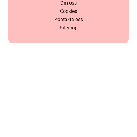
Om oss
Cookies
Kontakta oss
Sitemap