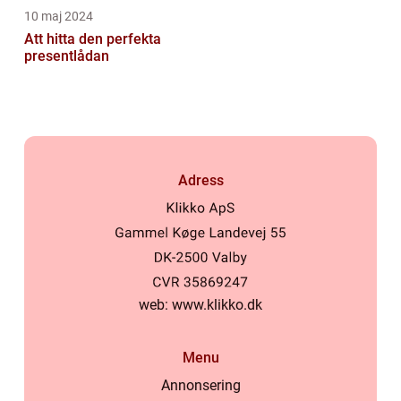
10 maj 2024
Att hitta den perfekta
presentlådan
Adress
web:
www.klikko.dk
Menu
Annonsering