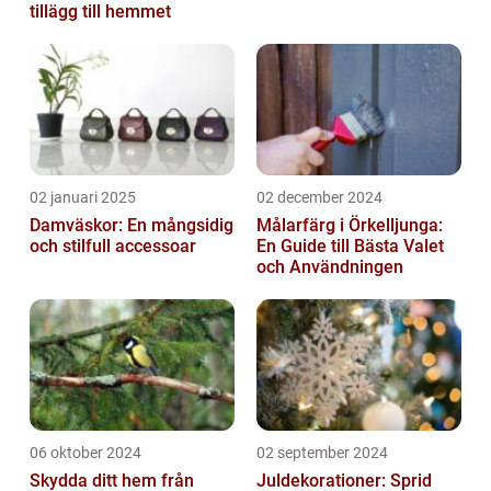
tillägg till hemmet
02 januari 2025
02 december 2024
Damväskor: En mångsidig
Målarfärg i Örkelljunga:
och stilfull accessoar
En Guide till Bästa Valet
och Användningen
06 oktober 2024
02 september 2024
Skydda ditt hem från
Juldekorationer: Sprid