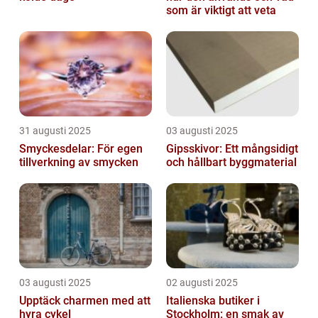
som är viktigt att veta
31 augusti 2025
03 augusti 2025
Smyckesdelar: För egen
Gipsskivor: Ett mångsidigt
tillverkning av smycken
och hållbart byggmaterial
03 augusti 2025
02 augusti 2025
Upptäck charmen med att
Italienska butiker i
hyra cykel
Stockholm: en smak av