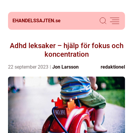
EHANDELSSAJTEN.
se
Adhd leksaker – hjälp för fokus och
koncentration
22 september 2023
Jon Larsson
redaktionel