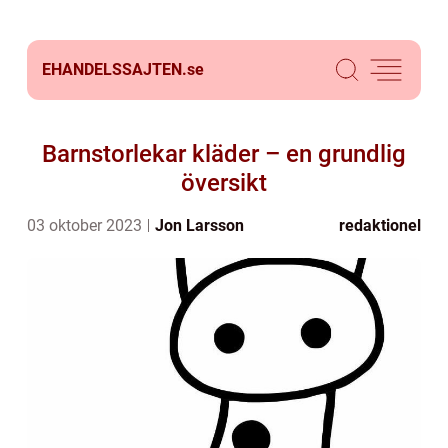
EHANDELSSAJTEN.
se
Barnstorlekar kläder – en grundlig
översikt
03 oktober 2023
Jon Larsson
redaktionel