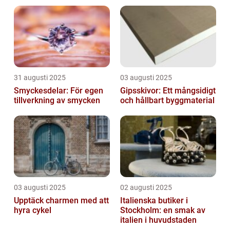
31 augusti 2025
03 augusti 2025
Smyckesdelar: För egen
Gipsskivor: Ett mångsidigt
tillverkning av smycken
och hållbart byggmaterial
03 augusti 2025
02 augusti 2025
Upptäck charmen med att
Italienska butiker i
hyra cykel
Stockholm: en smak av
italien i huvudstaden