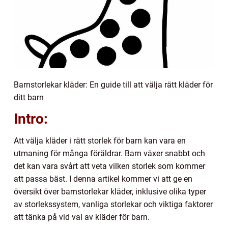
Barnstorlekar kläder: En guide till att välja rätt kläder för
ditt barn
Intro:
Att välja kläder i rätt storlek för barn kan vara en
utmaning för många föräldrar. Barn växer snabbt och
det kan vara svårt att veta vilken storlek som kommer
att passa bäst. I denna artikel kommer vi att ge en
översikt över barnstorlekar kläder, inklusive olika typer
av storlekssystem, vanliga storlekar och viktiga faktorer
att tänka på vid val av kläder för barn.