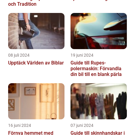
och Tradition
08 juli 2024
19 juni 2024
Upptäck Världen av Biblar
Guide till Rupes-
polermaskin: Förvandla
din bil till en blank pärla
16 juni 2024
07 juni 2024
Förnya hemmet med
Guide till skinnhandskar i