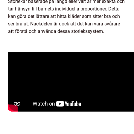
Storlekar baserade på längd eller vikt är mer exakta och
tar hänsyn till barnets individuella proportioner. Detta
kan göra det lättare att hitta kläder som sitter bra och
ser bra ut. Nackdelen är dock att det kan vara svårare
att förstå och använda dessa storlekssystem.