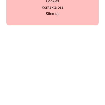
Cookies
Kontakta oss
Sitemap