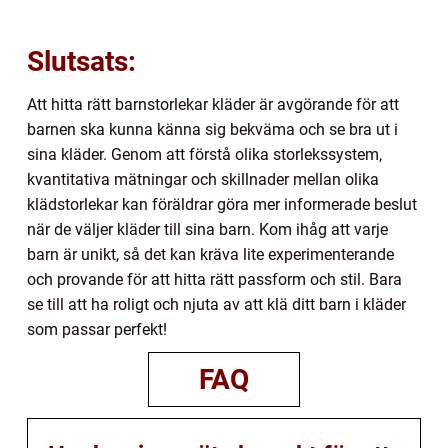
Slutsats:
Att hitta rätt barnstorlekar kläder är avgörande för att
barnen ska kunna känna sig bekväma och se bra ut i
sina kläder. Genom att förstå olika storlekssystem,
kvantitativa mätningar och skillnader mellan olika
klädstorlekar kan föräldrar göra mer informerade beslut
när de väljer kläder till sina barn. Kom ihåg att varje
barn är unikt, så det kan kräva lite experimenterande
och provande för att hitta rätt passform och stil. Bara
se till att ha roligt och njuta av att klä ditt barn i kläder
som passar perfekt!
FAQ