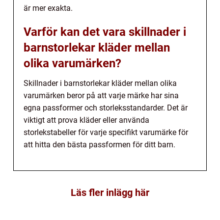
är mer exakta.
Varför kan det vara skillnader i
barnstorlekar kläder mellan
olika varumärken?
Skillnader i barnstorlekar kläder mellan olika
varumärken beror på att varje märke har sina
egna passformer och storleksstandarder. Det är
viktigt att prova kläder eller använda
storlekstabeller för varje specifikt varumärke för
att hitta den bästa passformen för ditt barn.
Läs fler inlägg här