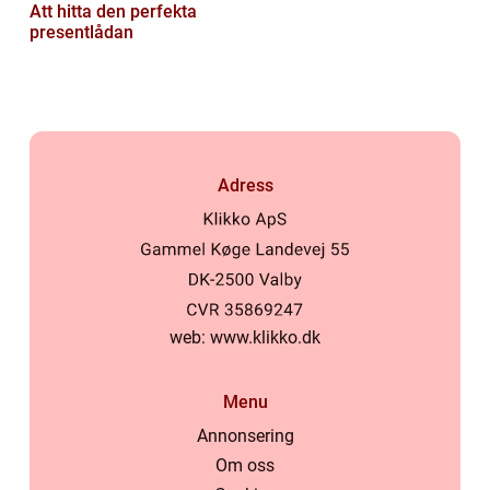
Att hitta den perfekta
presentlådan
Adress
web:
www.klikko.dk
Menu
Annonsering
Om oss