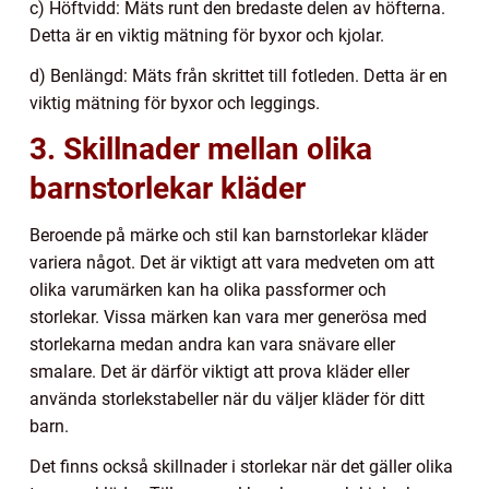
c) Höftvidd: Mäts runt den bredaste delen av höfterna.
Detta är en viktig mätning för byxor och kjolar.
d) Benlängd: Mäts från skrittet till fotleden. Detta är en
viktig mätning för byxor och leggings.
3. Skillnader mellan olika
barnstorlekar kläder
Beroende på märke och stil kan barnstorlekar kläder
variera något. Det är viktigt att vara medveten om att
olika varumärken kan ha olika passformer och
storlekar. Vissa märken kan vara mer generösa med
storlekarna medan andra kan vara snävare eller
smalare. Det är därför viktigt att prova kläder eller
använda storlekstabeller när du väljer kläder för ditt
barn.
Det finns också skillnader i storlekar när det gäller olika