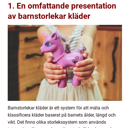
1. En omfattande presentation
av barnstorlekar kläder
Barnstorlekar kläder är ett system för att mäta och
klassificera kläder baserat på barnets ålder, längd och
vikt. Det finns olika storlekssystem som används