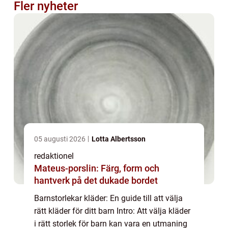
Fler nyheter
05 augusti 2026
Lotta Albertsson
redaktionel
Mateus-porslin: Färg, form och
hantverk på det dukade bordet
Barnstorlekar kläder: En guide till att välja
rätt kläder för ditt barn Intro: Att välja kläder
i rätt storlek för barn kan vara en utmaning