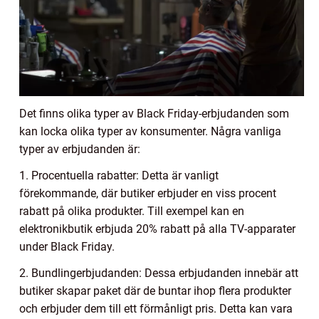
Det finns olika typer av Black Friday-erbjudanden som
kan locka olika typer av konsumenter. Några vanliga
typer av erbjudanden är:
1. Procentuella rabatter: Detta är vanligt
förekommande, där butiker erbjuder en viss procent
rabatt på olika produkter. Till exempel kan en
elektronikbutik erbjuda 20% rabatt på alla TV-apparater
under Black Friday.
2. Bundlingerbjudanden: Dessa erbjudanden innebär att
butiker skapar paket där de buntar ihop flera produkter
och erbjuder dem till ett förmånligt pris. Detta kan vara