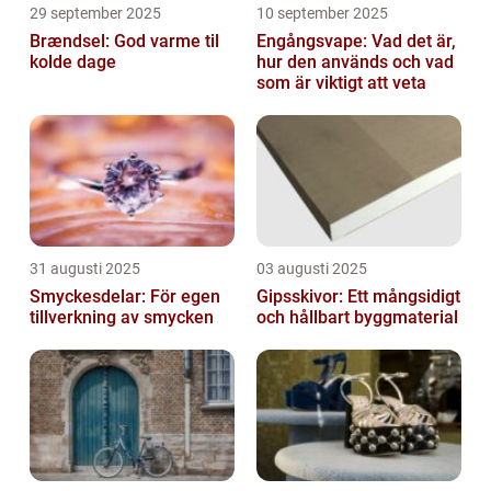
29 september 2025
10 september 2025
Brændsel: God varme til
Engångsvape: Vad det är,
kolde dage
hur den används och vad
som är viktigt att veta
31 augusti 2025
03 augusti 2025
Smyckesdelar: För egen
Gipsskivor: Ett mångsidigt
tillverkning av smycken
och hållbart byggmaterial