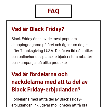
FAQ
Vad är Black Friday?
Black Friday är en av de mest populära
shoppingdagarna på året och äger rum dagen
efter Thanksgiving i USA. Det är en tid då butiker
och onlinehandelsplatser erbjuder stora rabatter
och kampanjer på olika produkter.
Vad är fördelarna och
nackdelarna med att ta del av
Black Friday-erbjudanden?
Fördelarna med att ta del av Black Friday-
erbjudanden inkluderar möjligheten att få bra