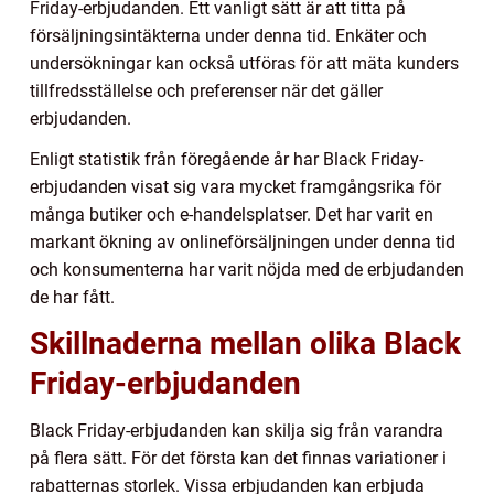
Friday-erbjudanden. Ett vanligt sätt är att titta på
försäljningsintäkterna under denna tid. Enkäter och
undersökningar kan också utföras för att mäta kunders
tillfredsställelse och preferenser när det gäller
erbjudanden.
Enligt statistik från föregående år har Black Friday-
erbjudanden visat sig vara mycket framgångsrika för
många butiker och e-handelsplatser. Det har varit en
markant ökning av onlineförsäljningen under denna tid
och konsumenterna har varit nöjda med de erbjudanden
de har fått.
Skillnaderna mellan olika Black
Friday-erbjudanden
Black Friday-erbjudanden kan skilja sig från varandra
på flera sätt. För det första kan det finnas variationer i
rabatternas storlek. Vissa erbjudanden kan erbjuda