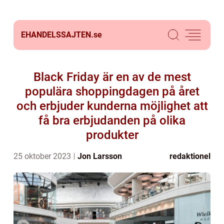
EHANDELSSAJTEN.
se
Black Friday är en av de mest
populära shoppingdagen på året
och erbjuder kunderna möjlighet att
få bra erbjudanden på olika
produkter
25 oktober 2023
Jon Larsson
redaktionel