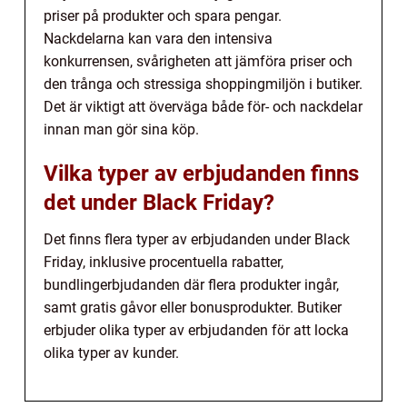
priser på produkter och spara pengar.
Nackdelarna kan vara den intensiva
konkurrensen, svårigheten att jämföra priser och
den trånga och stressiga shoppingmiljön i butiker.
Det är viktigt att överväga både för- och nackdelar
innan man gör sina köp.
Vilka typer av erbjudanden finns
det under Black Friday?
Det finns flera typer av erbjudanden under Black
Friday, inklusive procentuella rabatter,
bundlingerbjudanden där flera produkter ingår,
samt gratis gåvor eller bonusprodukter. Butiker
erbjuder olika typer av erbjudanden för att locka
olika typer av kunder.