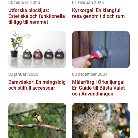
05 februari 2025
01 februari 2025
Utforska blockljus:
Kyrkorgel: En klangfull
Estetiska och funktionella
resa genom tid och rum
tillägg till hemmet
02 januari 2025
02 december 2024
Damväskor: En mångsidig
Målarfärg i Örkelljunga:
och stilfull accessoar
En Guide till Bästa Valet
och Användningen