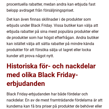
procentuella rabatter, medan andra kan erbjuda fast
belopp avdraget från försäljningspriset.
Det kan även finnas skillnader i de produkter som
erbjuds under Black Friday. Vissa butiker kan välja att
erbjuda rabatter på sina mest populära produkter eller
de produkter som har högst efterfrågan. Andra butiker
kan istället välja att sätta rabatter på mindre kända
produkter för att försöka sälja ut lagret eller locka
kunder att prova något nytt.
Historiska för- och nackdelar
med olika Black Friday-
erbjudanden
Black Friday-erbjudanden har både fördelar och
nackdelar. En av de mest framträdande fördelarna är att
kunderna kan få bra priser på produkter de behöver eller