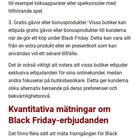
till exempel köksapparater eller spelkonsoler med
tillhörande spel.
3. Gratis gåvor eller bonusprodukter: Vissa butiker kan
erbjuda gratis gåvor eller bonusprodukter till kunderna
när de gör ett köp under Black Friday. Detta kan vara allt
från en extra produkt eller en presentkort som kan
användas vid ett senare tillfälle.
Det är också viktigt att notera att vissa butiker erbjuder
exklusiva erbjudanden för sina onlinekunder, medan
andra fokuserar på butiksbesökare. Detta ger kunderna
olika alternativ beroende på deras preferenser och
bekvämlighetsnivå.
Kvantitativa mätningar om
Black Friday-erbjudanden
Det finns flera sätt att mäta framgången för Black