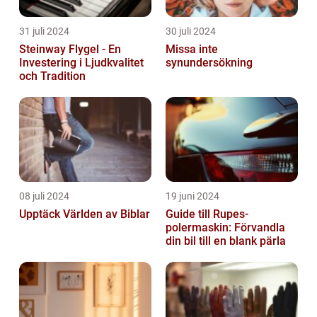
31 juli 2024
30 juli 2024
Steinway Flygel - En
Missa inte
Investering i Ljudkvalitet
synundersökning
och Tradition
08 juli 2024
19 juni 2024
Upptäck Världen av Biblar
Guide till Rupes-
polermaskin: Förvandla
din bil till en blank pärla