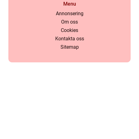
Menu
Annonsering
Om oss
Cookies
Kontakta oss
Sitemap