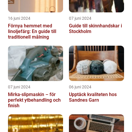
16 juni 2024
07 juni 2024
Förnya hemmet med
Guide till skinnhandskar i
linoljefärg: En guide till
Stockholm
traditionell målning
07 juni 2024
06 juni 2024
Mirka-slipmaskin – för
Upptäck kvaliteten hos
perfekt ytbehandling och
Sandnes Garn
finish