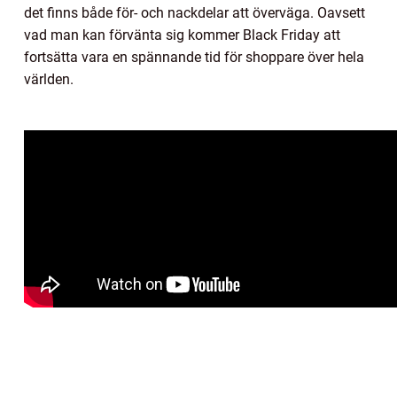
det finns både för- och nackdelar att överväga. Oavsett
vad man kan förvänta sig kommer Black Friday att
fortsätta vara en spännande tid för shoppare över hela
världen.