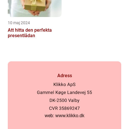
10 maj 2024
Att hitta den perfekta
presentlådan
Adress
web:
www.klikko.dk