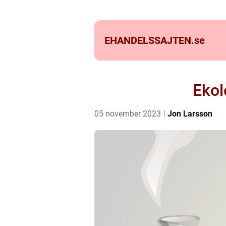
EHANDELSSAJTEN.
se
Ekol
05 november 2023
Jon Larsson