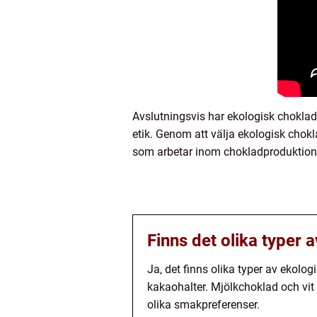
Avslutningsvis har ekologisk choklad
etik. Genom att välja ekologisk chok
som arbetar inom chokladproduktion
Finns det olika typer 
Ja, det finns olika typer av ekolog
kakaohalter. Mjölkchoklad och vit
olika smakpreferenser.