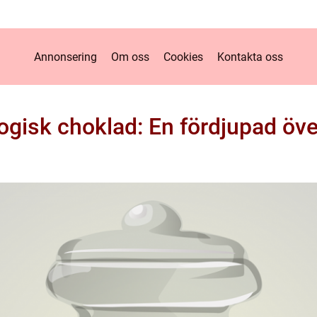
Annonsering
Om oss
Cookies
Kontakta oss
ogisk choklad: En fördjupad öve