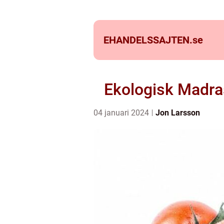
EHANDELSSAJTEN.
se
Ekologisk Madras
04 januari 2024
Jon Larsson