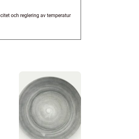
icitet och reglering av temperatur