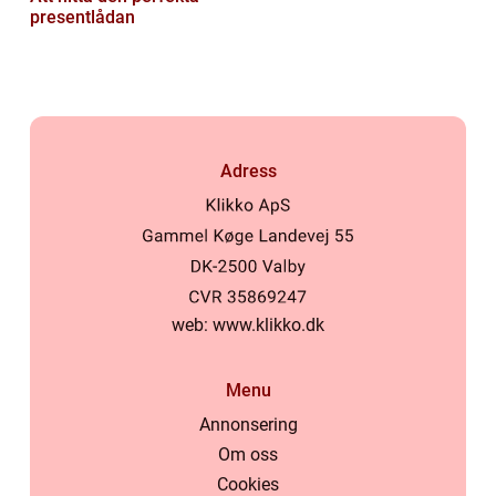
presentlådan
Adress
web:
www.klikko.dk
Menu
Annonsering
Om oss
Cookies