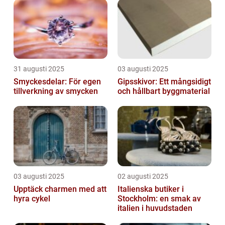
31 augusti 2025
03 augusti 2025
Smyckesdelar: För egen
Gipsskivor: Ett mångsidigt
tillverkning av smycken
och hållbart byggmaterial
03 augusti 2025
02 augusti 2025
Upptäck charmen med att
Italienska butiker i
hyra cykel
Stockholm: en smak av
italien i huvudstaden