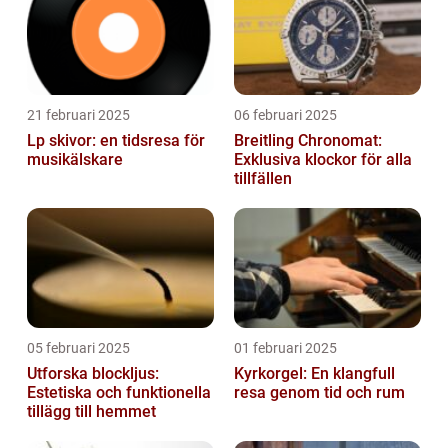
21 februari 2025
06 februari 2025
Lp skivor: en tidsresa för
Breitling Chronomat:
musikälskare
Exklusiva klockor för alla
tillfällen
05 februari 2025
01 februari 2025
Utforska blockljus:
Kyrkorgel: En klangfull
Estetiska och funktionella
resa genom tid och rum
tillägg till hemmet