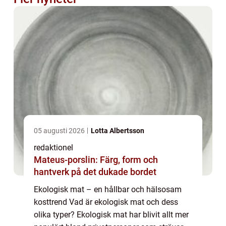
05 augusti 2026
Lotta Albertsson
redaktionel
Mateus-porslin: Färg, form och
hantverk på det dukade bordet
Ekologisk mat – en hållbar och hälsosam
kosttrend Vad är ekologisk mat och dess
olika typer? Ekologisk mat har blivit allt mer