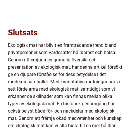
Slutsats
Ekologisk mat har blivit en framträdande trend bland
privatpersoner som värdesätter hållbarhet och hälsa.
Genom att erbjuda en grundlig översikt och
presentation av ekologisk mat, har denna artikel försökt
ge en djupare förståelse för dess betydelse i det
moderna samhället. Med kvantitativa mätningar har vi
sett fördelarna med ekologisk mat, samtidigt som vi
erkänner de skillnader som kan finnas mellan olika
typer av ekologisk mat. En historisk genomgång har
också belyst både för- och nackdelar med ekologisk
mat. Genom att främja ökad medvetenhet och kunskap
om ekologisk mat kan vi alla bidra till en mer hållbar