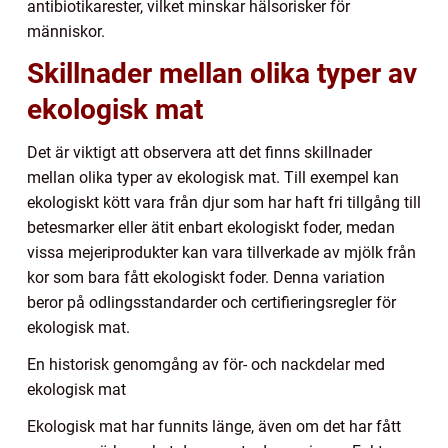
antibiotikarester, vilket minskar hälsorisker för
människor.
Skillnader mellan olika typer av
ekologisk mat
Det är viktigt att observera att det finns skillnader
mellan olika typer av ekologisk mat. Till exempel kan
ekologiskt kött vara från djur som har haft fri tillgång till
betesmarker eller ätit enbart ekologiskt foder, medan
vissa mejeriprodukter kan vara tillverkade av mjölk från
kor som bara fått ekologiskt foder. Denna variation
beror på odlingsstandarder och certifieringsregler för
ekologisk mat.
En historisk genomgång av för- och nackdelar med
ekologisk mat
Ekologisk mat har funnits länge, även om det har fått