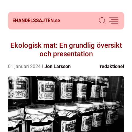
EHANDELSSAJTEN.
se
Ekologisk mat: En grundlig översikt
och presentation
01 januari 2024
Jon Larsson
redaktionel