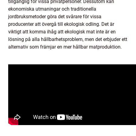
tillgänglig för vissa privatpersoner. Dessutom kan
ekonomiska utmaningar och traditionella
jordbruksmetoder göra det svårare för vissa
producenter att övergå till ekologisk odling. Det är
viktigt att komma ihåg att ekologisk mat inte är en
lösning på alla hållbarhetsproblem, men det erbjuder ett
alternativ som främjar en mer hållbar matproduktion.