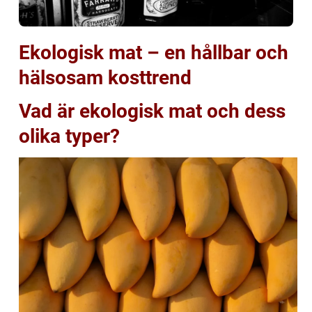
Ekologisk mat – en hållbar och
hälsosam kosttrend
Vad är ekologisk mat och dess
olika typer?