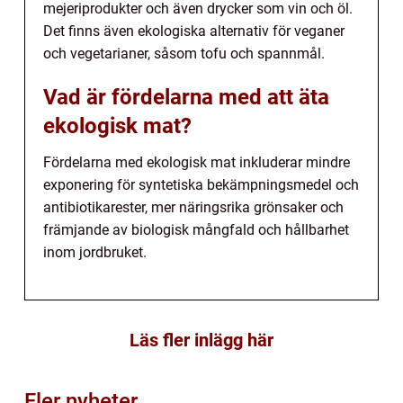
mejeriprodukter och även drycker som vin och öl.
Det finns även ekologiska alternativ för veganer
och vegetarianer, såsom tofu och spannmål.
Vad är fördelarna med att äta
ekologisk mat?
Fördelarna med ekologisk mat inkluderar mindre
exponering för syntetiska bekämpningsmedel och
antibiotikarester, mer näringsrika grönsaker och
främjande av biologisk mångfald och hållbarhet
inom jordbruket.
Läs fler inlägg här
Fler nyheter