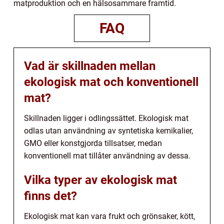
matproduktion och en hälsosammare framtid.
FAQ
Vad är skillnaden mellan
ekologisk mat och konventionell
mat?
Skillnaden ligger i odlingssättet. Ekologisk mat
odlas utan användning av syntetiska kemikalier,
GMO eller konstgjorda tillsatser, medan
konventionell mat tillåter användning av dessa.
Vilka typer av ekologisk mat
finns det?
Ekologisk mat kan vara frukt och grönsaker, kött,