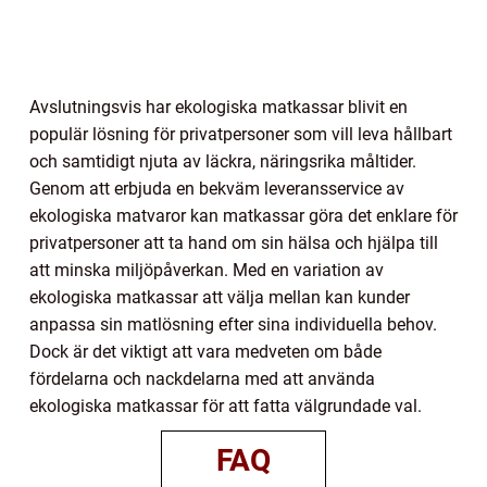
Avslutningsvis har ekologiska matkassar blivit en
populär lösning för privatpersoner som vill leva hållbart
och samtidigt njuta av läckra, näringsrika måltider.
Genom att erbjuda en bekväm leveransservice av
ekologiska matvaror kan matkassar göra det enklare för
privatpersoner att ta hand om sin hälsa och hjälpa till
att minska miljöpåverkan. Med en variation av
ekologiska matkassar att välja mellan kan kunder
anpassa sin matlösning efter sina individuella behov.
Dock är det viktigt att vara medveten om både
fördelarna och nackdelarna med att använda
ekologiska matkassar för att fatta välgrundade val.
FAQ