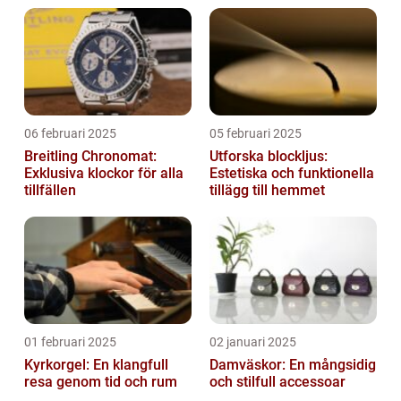
06 februari 2025
05 februari 2025
Breitling Chronomat:
Utforska blockljus:
Exklusiva klockor för alla
Estetiska och funktionella
tillfällen
tillägg till hemmet
01 februari 2025
02 januari 2025
Kyrkorgel: En klangfull
Damväskor: En mångsidig
resa genom tid och rum
och stilfull accessoar