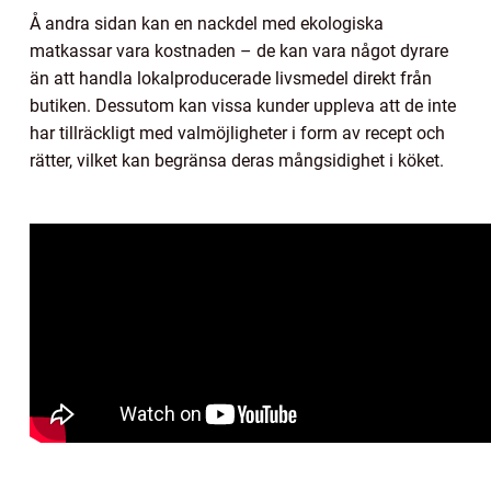
Å andra sidan kan en nackdel med ekologiska
matkassar vara kostnaden – de kan vara något dyrare
än att handla lokalproducerade livsmedel direkt från
butiken. Dessutom kan vissa kunder uppleva att de inte
har tillräckligt med valmöjligheter i form av recept och
rätter, vilket kan begränsa deras mångsidighet i köket.