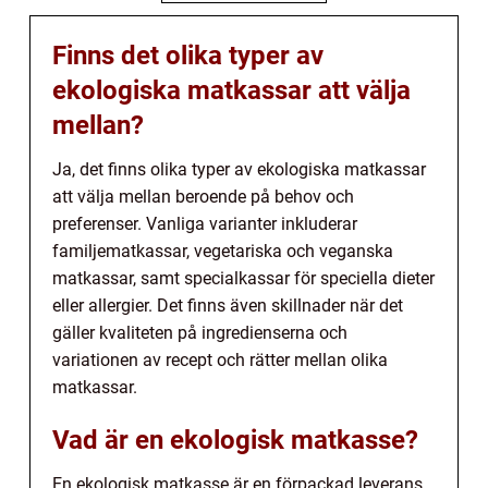
Finns det olika typer av
ekologiska matkassar att välja
mellan?
Ja, det finns olika typer av ekologiska matkassar
att välja mellan beroende på behov och
preferenser. Vanliga varianter inkluderar
familjematkassar, vegetariska och veganska
matkassar, samt specialkassar för speciella dieter
eller allergier. Det finns även skillnader när det
gäller kvaliteten på ingredienserna och
variationen av recept och rätter mellan olika
matkassar.
Vad är en ekologisk matkasse?
En ekologisk matkasse är en förpackad leverans