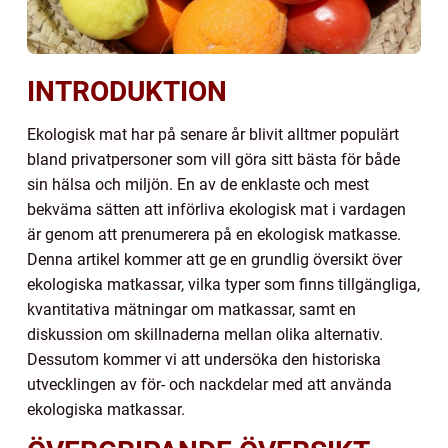
INTRODUKTION
Ekologisk mat har på senare år blivit alltmer populärt
bland privatpersoner som vill göra sitt bästa för både
sin hälsa och miljön. En av de enklaste och mest
bekväma sätten att införliva ekologisk mat i vardagen
är genom att prenumerera på en ekologisk matkasse.
Denna artikel kommer att ge en grundlig översikt över
ekologiska matkassar, vilka typer som finns tillgängliga,
kvantitativa mätningar om matkassar, samt en
diskussion om skillnaderna mellan olika alternativ.
Dessutom kommer vi att undersöka den historiska
utvecklingen av för- och nackdelar med att använda
ekologiska matkassar.