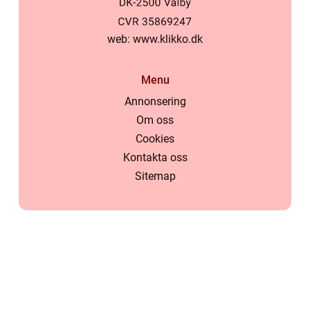
web:
www.klikko.dk
Menu
Annonsering
Om oss
Cookies
Kontakta oss
Sitemap