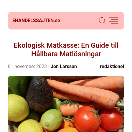
EHANDELSSAJTEN.
se
Ekologisk Matkasse: En Guide till
Hållbara Matlösningar
01 november 2023
Jon Larsson
redaktionel