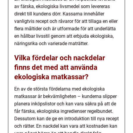
av färska, ekologiska livsmedel som levereras
direkt till kundens dörr. Kassarna innehåller
vanligtvis recept och råvaror för att tillaga en eller
flera måltider och är utformade för att underlätta
en hållbar livsstil genom att erbjuda ekologiska,
näringsrika och varierade maträtter.
Vilka fördelar och nackdelar
finns det med att använda
ekologiska matkassar?
En av de största fördelarna med ekologiska
matkassar är bekvämligheten – kunderna slipper
planera inköpslistor och kan vara säkra på att de
får färska, ekologiska ingredienser regelbundet.
Dessutom kan de ge en introduktion till nya recept
och rätter. En nackdel kan vara att kostnaden kan