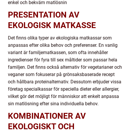
enkel och bekväm matlösnin
PRESENTATION AV
EKOLOGISK MATKASSE
Det finns olika typer av ekologiska matkassar som
anpassas efter olika behov och preferenser. En vanlig
variant är familjematkassen, som ofta innehåller
ingredienser för fyra till sex måltider som passar hela
familjen. Det finns också alternativ för vegetarianer och
veganer som fokuserar på grönsaksbaserade recept
och hållbara proteinalternativ. Dessutom erbjuder vissa
företag specialkassar för speciella dieter eller allergier,
vilket gör det möjligt för människor att enkelt anpassa
sin matlösning efter sina individuella behov.
KOMBINATIONER AV
EKOLOGISKT OCH