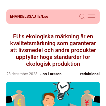
EHANDELSSAJTEN.
se
EU:s ekologiska märkning är en
kvalitetsmärkning som garanterar
att livsmedel och andra produkter
uppfyller höga standarder för
ekologisk produktion
28 december 2023
Jon Larsson
redaktionel