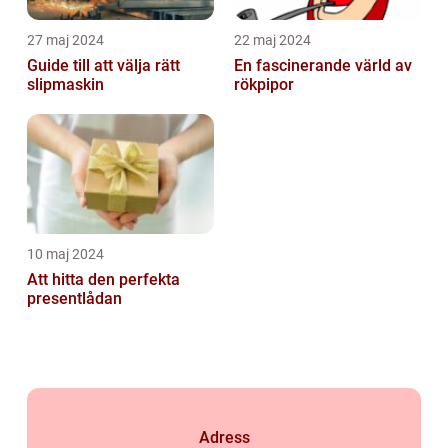
27 maj 2024
22 maj 2024
Guide till att välja rätt
En fascinerande värld av
slipmaskin
rökpipor
10 maj 2024
Att hitta den perfekta
presentlådan
Adress