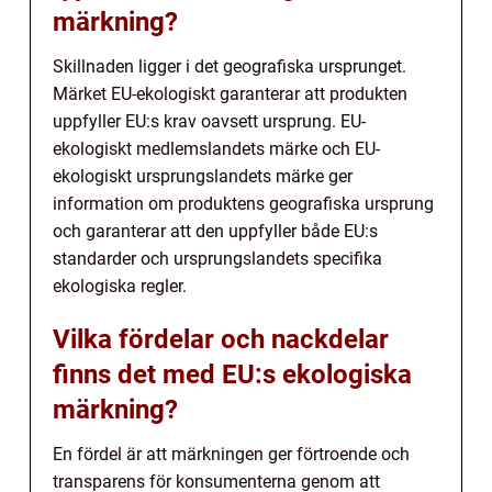
märkning?
Skillnaden ligger i det geografiska ursprunget.
Märket EU-ekologiskt garanterar att produkten
uppfyller EU:s krav oavsett ursprung. EU-
ekologiskt medlemslandets märke och EU-
ekologiskt ursprungslandets märke ger
information om produktens geografiska ursprung
och garanterar att den uppfyller både EU:s
standarder och ursprungslandets specifika
ekologiska regler.
Vilka fördelar och nackdelar
finns det med EU:s ekologiska
märkning?
En fördel är att märkningen ger förtroende och
transparens för konsumenterna genom att