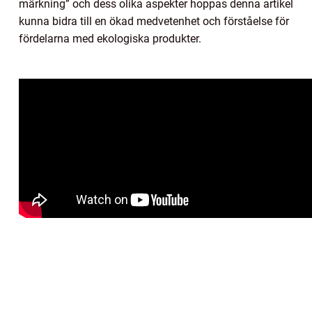
märkning” och dess olika aspekter hoppas denna artikel
kunna bidra till en ökad medvetenhet och förståelse för
fördelarna med ekologiska produkter.