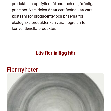
produkterna uppfyller hållbara och miljövänliga
principer. Nackdelen är att certifiering kan vara
kostsam för producenter och priserna för
ekologiska produkter kan vara högre än för
konventionella produkter.
Läs fler inlägg här
Fler nyheter