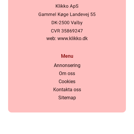
web:
www.klikko.dk
Menu
Annonsering
Om oss
Cookies
Kontakta oss
Sitemap