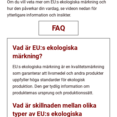
Om du vill veta mer om EU:s ekologiska märkning och
hur den påverkar din vardag, se videon nedan för
ytterligare information och insikter.
FAQ
Vad är EU:s ekologiska
märkning?
EU:s ekologiska märkning är en kvalitetsmärkning
som garanterar att livsmedel och andra produkter
uppfyller höga standarder för ekologisk
produktion. Den ger tydlig information om
produkternas ursprung och produktionssätt.
Vad är skillnaden mellan olika
typer av EU:s ekologiska