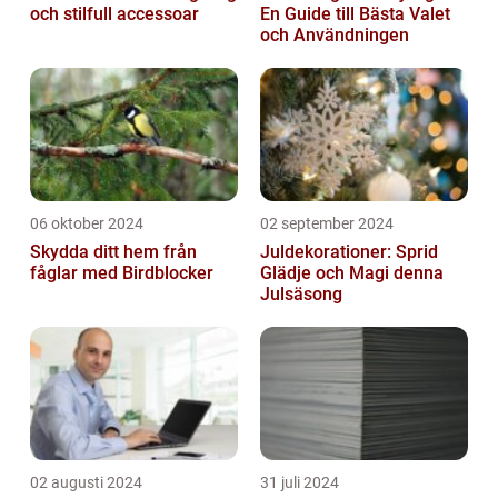
och stilfull accessoar
En Guide till Bästa Valet
och Användningen
06 oktober 2024
02 september 2024
Skydda ditt hem från
Juldekorationer: Sprid
fåglar med Birdblocker
Glädje och Magi denna
Julsäsong
02 augusti 2024
31 juli 2024