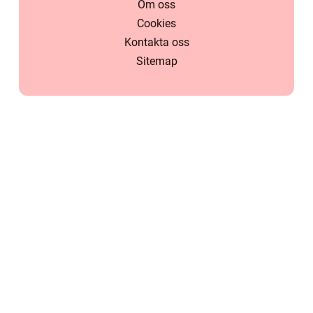
Om oss
Cookies
Kontakta oss
Sitemap