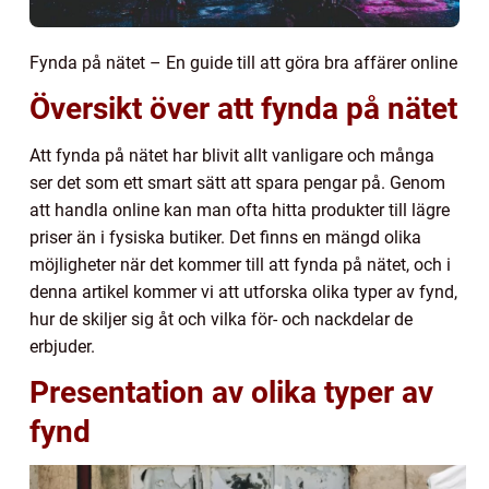
Fynda på nätet – En guide till att göra bra affärer online
Översikt över att fynda på nätet
Att fynda på nätet har blivit allt vanligare och många
ser det som ett smart sätt att spara pengar på. Genom
att handla online kan man ofta hitta produkter till lägre
priser än i fysiska butiker. Det finns en mängd olika
möjligheter när det kommer till att fynda på nätet, och i
denna artikel kommer vi att utforska olika typer av fynd,
hur de skiljer sig åt och vilka för- och nackdelar de
erbjuder.
Presentation av olika typer av
fynd