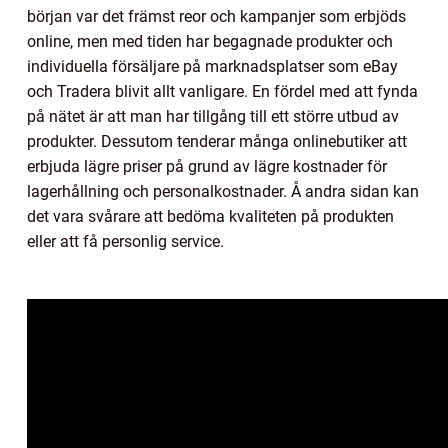
början var det främst reor och kampanjer som erbjöds
online, men med tiden har begagnade produkter och
individuella försäljare på marknadsplatser som eBay
och Tradera blivit allt vanligare. En fördel med att fynda
på nätet är att man har tillgång till ett större utbud av
produkter. Dessutom tenderar många onlinebutiker att
erbjuda lägre priser på grund av lägre kostnader för
lagerhållning och personalkostnader. Å andra sidan kan
det vara svårare att bedöma kvaliteten på produkten
eller att få personlig service.