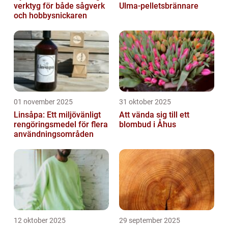
verktyg för både sågverk
Ulma-pelletsbrännare
och hobbysnickaren
01 november 2025
31 oktober 2025
Linsåpa: Ett miljövänligt
Att vända sig till ett
rengöringsmedel för flera
blombud i Åhus
användningsområden
12 oktober 2025
29 september 2025