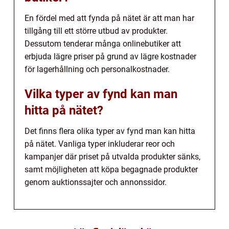
En fördel med att fynda på nätet är att man har
tillgång till ett större utbud av produkter.
Dessutom tenderar många onlinebutiker att
erbjuda lägre priser på grund av lägre kostnader
för lagerhållning och personalkostnader.
Vilka typer av fynd kan man
hitta på nätet?
Det finns flera olika typer av fynd man kan hitta
på nätet. Vanliga typer inkluderar reor och
kampanjer där priset på utvalda produkter sänks,
samt möjligheten att köpa begagnade produkter
genom auktionssajter och annonssidor.