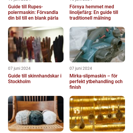
Guide till Rupes-
Förnya hemmet med
polermaskin: Förvandla
linoljefärg: En guide till
din bil till en blank pärla
traditionell målning
07 juni 2024
07 juni 2024
Guide till skinnhandskar i
Mirka-slipmaskin – för
Stockholm
perfekt ytbehandling och
finish