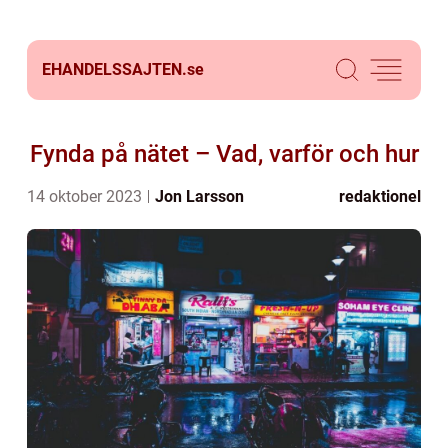
EHANDELSSAJTEN.
se
Fynda på nätet – Vad, varför och hur
14 oktober 2023
Jon Larsson
redaktionel