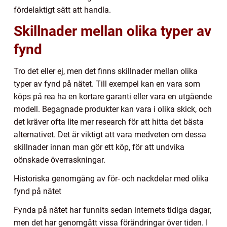
fördelaktigt sätt att handla.
Skillnader mellan olika typer av
fynd
Tro det eller ej, men det finns skillnader mellan olika
typer av fynd på nätet. Till exempel kan en vara som
köps på rea ha en kortare garanti eller vara en utgående
modell. Begagnade produkter kan vara i olika skick, och
det kräver ofta lite mer research för att hitta det bästa
alternativet. Det är viktigt att vara medveten om dessa
skillnader innan man gör ett köp, för att undvika
oönskade överraskningar.
Historiska genomgång av för- och nackdelar med olika
fynd på nätet
Fynda på nätet har funnits sedan internets tidiga dagar,
men det har genomgått vissa förändringar över tiden. I