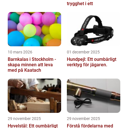
trygghet i ett
10 mars 2026
01 december 2025
Barnkalas i Stockholm -
Hundpejl: Ett oumbärligt
skapa minnen att leva
verktyg för jägaren.
med på Kaatach
29 november 2025
29 november 2025
Hyvelstål: Ett oumbärligt
Förstå fördelarna med