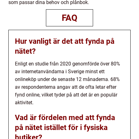
som passar dina behov och plånbok.
FAQ
Hur vanligt är det att fynda på
nätet?
Enligt en studie från 2020 genomförde över 80%
av internetanvändarna i Sverige minst ett
onlineköp under de senaste 12 månaderna. 68%
av respondenterna angav att de ofta letar efter
fynd online, vilket tyder på att det är en populär
aktivitet.
Vad är fördelen med att fynda
på nätet istället för i fysiska
butiker?