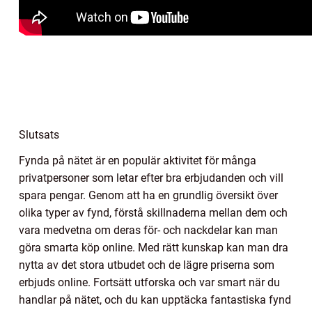
Slutsats
Fynda på nätet är en populär aktivitet för många
privatpersoner som letar efter bra erbjudanden och vill
spara pengar. Genom att ha en grundlig översikt över
olika typer av fynd, förstå skillnaderna mellan dem och
vara medvetna om deras för- och nackdelar kan man
göra smarta köp online. Med rätt kunskap kan man dra
nytta av det stora utbudet och de lägre priserna som
erbjuds online. Fortsätt utforska och var smart när du
handlar på nätet, och du kan upptäcka fantastiska fynd