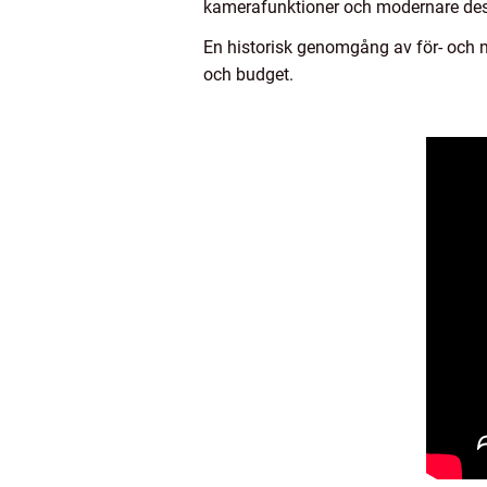
kamerafunktioner och modernare desi
En historisk genomgång av för- och n
och budget.