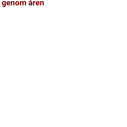
r genom åren