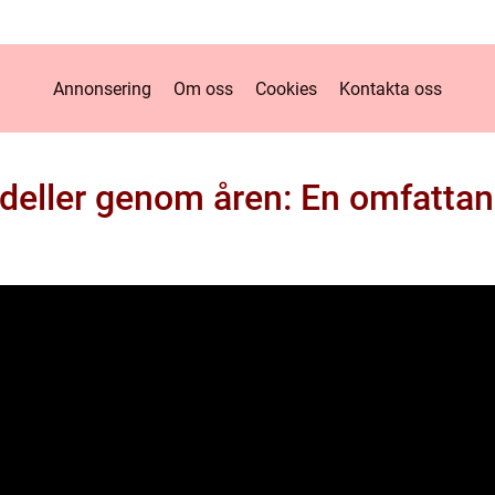
Annonsering
Om oss
Cookies
Kontakta oss
eller genom åren: En omfattan