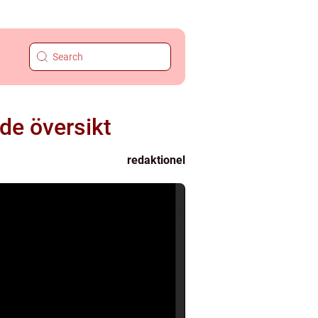
de översikt
redaktionel