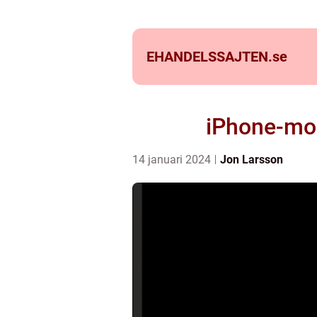
EHANDELSSAJTEN.
se
iPhone-mod
14 januari 2024
Jon Larsson