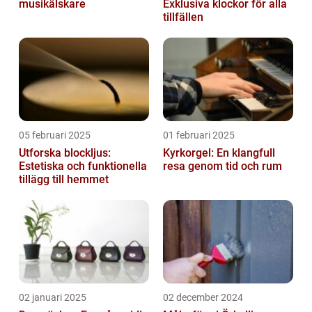
musikälskare
Exklusiva klockor för alla
tillfällen
05 februari 2025
01 februari 2025
Utforska blockljus:
Kyrkorgel: En klangfull
Estetiska och funktionella
resa genom tid och rum
tillägg till hemmet
02 januari 2025
02 december 2024