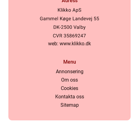
Adress
web:
www.klikko.dk
Menu
Annonsering
Om oss
Cookies
Kontakta oss
Sitemap