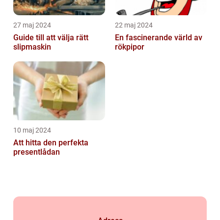
27 maj 2024
22 maj 2024
Guide till att välja rätt
En fascinerande värld av
slipmaskin
rökpipor
10 maj 2024
Att hitta den perfekta
presentlådan