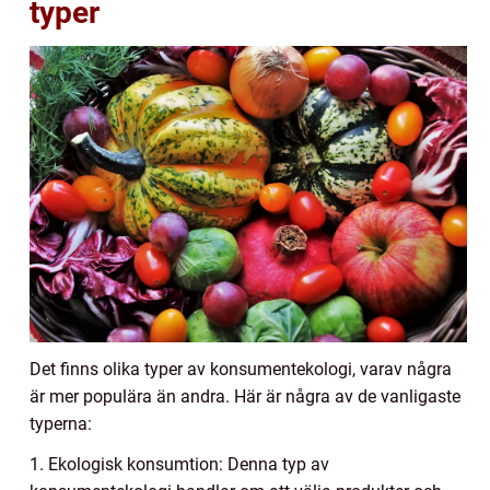
typer
Det finns olika typer av konsumentekologi, varav några
är mer populära än andra. Här är några av de vanligaste
typerna:
1. Ekologisk konsumtion: Denna typ av