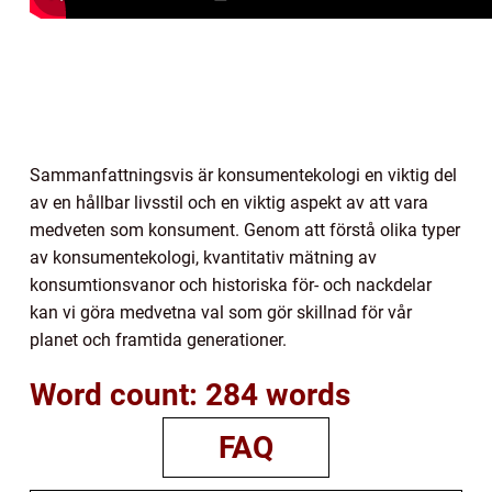
Sammanfattningsvis är konsumentekologi en viktig del
av en hållbar livsstil och en viktig aspekt av att vara
medveten som konsument. Genom att förstå olika typer
av konsumentekologi, kvantitativ mätning av
konsumtionsvanor och historiska för- och nackdelar
kan vi göra medvetna val som gör skillnad för vår
planet och framtida generationer.
Word count: 284 words
FAQ