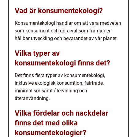
Vad är konsumentekologi?
Konsumentekologi handlar om att vara medveten
som konsument och göra val som främjar en
hållbar utveckling och bevarandet av vår planet.
Vilka typer av
konsumentekologi finns det?
Det finns flera typer av konsumentekologi,
inklusive ekologisk konsumtion, fairtrade,
minimalism samt återvinning och
återanvändning.
Vilka fördelar och nackdelar
finns det med olika
konsumentekologier?