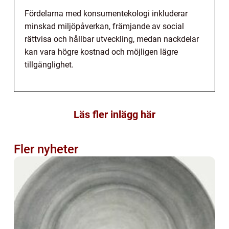
Fördelarna med konsumentekologi inkluderar
minskad miljöpåverkan, främjande av social
rättvisa och hållbar utveckling, medan nackdelar
kan vara högre kostnad och möjligen lägre
tillgänglighet.
Läs fler inlägg här
Fler nyheter