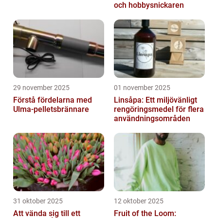
och hobbysnickaren
29 november 2025
01 november 2025
Förstå fördelarna med
Linsåpa: Ett miljövänligt
Ulma-pelletsbrännare
rengöringsmedel för flera
användningsområden
31 oktober 2025
12 oktober 2025
Att vända sig till ett
Fruit of the Loom: