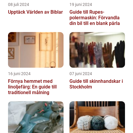
08 juli 2024
19 juni 2024
Upptäck Världen av Biblar
Guide till Rupes-
polermaskin: Förvandla
din bil till en blank pärla
16 juni 2024
07 juni 2024
Förnya hemmet med
Guide till skinnhandskar i
linoljefärg: En guide till
Stockholm
traditionell målning