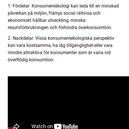
1. Fördelar: Konsumentekologi kan leda till en minskad
påverkan på miljön, främja social rättvisa och
ekonomiskt hållbar utveckling, minska
resursförbrukningen och förhindra överkonsumtion.
2. Nackdelar: Vissa konsumentekologiska perspektiv
kan vara kostsamma, ha låg tillgänglighet eller vara
mindre attraktiva för konsumenter som är vana vid
överflödig konsumtion.