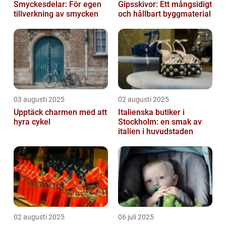
Smyckesdelar: För egen
Gipsskivor: Ett mångsidigt
tillverkning av smycken
och hållbart byggmaterial
03 augusti 2025
02 augusti 2025
Upptäck charmen med att
Italienska butiker i
hyra cykel
Stockholm: en smak av
italien i huvudstaden
02 augusti 2025
06 juli 2025