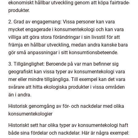
ekonomiskt hållbar utveckling genom att köpa fairtrade-
produkter.
2. Grad av engagemang: Vissa personer kan vara
mycket engagerade i konsumentekologi och kan vara
villiga att göra stora förändringar i sin livsstil för att
främja en hållbar utveckling, medan andra kanske bara
gör små anpassningar i sitt konsumtionsbeteende.
3. Tillgänglighet: Beroende på var man befinner sig
geografiskt kan vissa typer av konsumentekologi vara
mer eller mindre tillgängliga. Till exempel kan det vara
svårare att hitta ekologiska produkter i vissa områden
än i andra.
Historisk genomgång av för- och nackdelar med olika
konsumentekologier
Historiskt sett har olika typer av konsumentekologi haft
både sina fördelar och nackdelar. Här är några exempel: