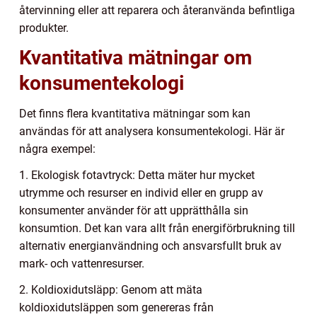
återvinning eller att reparera och återanvända befintliga
produkter.
Kvantitativa mätningar om
konsumentekologi
Det finns flera kvantitativa mätningar som kan
användas för att analysera konsumentekologi. Här är
några exempel:
1. Ekologisk fotavtryck: Detta mäter hur mycket
utrymme och resurser en individ eller en grupp av
konsumenter använder för att upprätthålla sin
konsumtion. Det kan vara allt från energiförbrukning till
alternativ energianvändning och ansvarsfullt bruk av
mark- och vattenresurser.
2. Koldioxidutsläpp: Genom att mäta
koldioxidutsläppen som genereras från