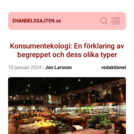
EHANDELSSAJTEN.
se
Konsumentekologi: En förklaring av
begreppet och dess olika typer
10 januari 2024
Jon Larsson
redaktionel