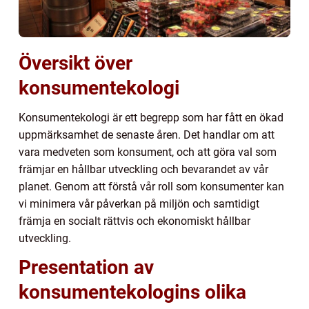
Översikt över
konsumentekologi
Konsumentekologi är ett begrepp som har fått en ökad
uppmärksamhet de senaste åren. Det handlar om att
vara medveten som konsument, och att göra val som
främjar en hållbar utveckling och bevarandet av vår
planet. Genom att förstå vår roll som konsumenter kan
vi minimera vår påverkan på miljön och samtidigt
främja en socialt rättvis och ekonomiskt hållbar
utveckling.
Presentation av
konsumentekologins olika