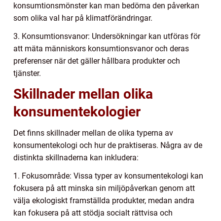
konsumtionsmönster kan man bedöma den påverkan
som olika val har på klimatförändringar.
3. Konsumtionsvanor: Undersökningar kan utföras för
att mäta människors konsumtionsvanor och deras
preferenser när det gäller hållbara produkter och
tjänster.
Skillnader mellan olika
konsumentekologier
Det finns skillnader mellan de olika typerna av
konsumentekologi och hur de praktiseras. Några av de
distinkta skillnaderna kan inkludera:
1. Fokusområde: Vissa typer av konsumentekologi kan
fokusera på att minska sin miljöpåverkan genom att
välja ekologiskt framställda produkter, medan andra
kan fokusera på att stödja socialt rättvisa och