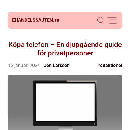
EHANDELSSAJTEN.
se
Köpa telefon – En djupgående guide
för privatpersoner
15 januari 2024
Jon Larsson
redaktionel