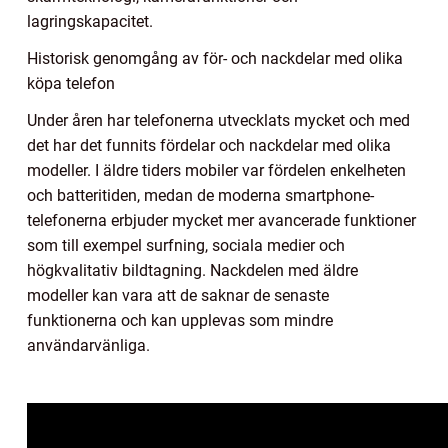
lagringskapacitet.
Historisk genomgång av för- och nackdelar med olika
köpa telefon
Under åren har telefonerna utvecklats mycket och med
det har det funnits fördelar och nackdelar med olika
modeller. I äldre tiders mobiler var fördelen enkelheten
och batteritiden, medan de moderna smartphone-
telefonerna erbjuder mycket mer avancerade funktioner
som till exempel surfning, sociala medier och
högkvalitativ bildtagning. Nackdelen med äldre
modeller kan vara att de saknar de senaste
funktionerna och kan upplevas som mindre
användarvänliga.