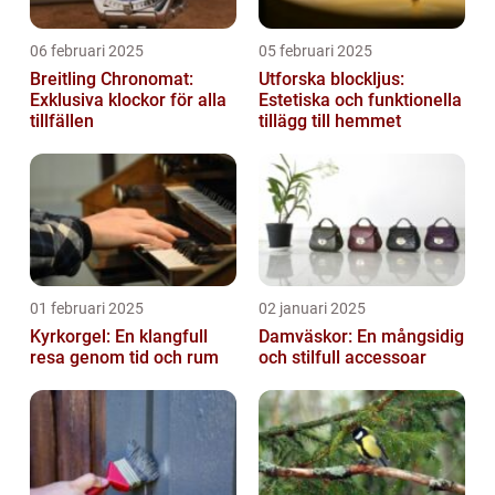
06 februari 2025
05 februari 2025
Breitling Chronomat:
Utforska blockljus:
Exklusiva klockor för alla
Estetiska och funktionella
tillfällen
tillägg till hemmet
01 februari 2025
02 januari 2025
Kyrkorgel: En klangfull
Damväskor: En mångsidig
resa genom tid och rum
och stilfull accessoar