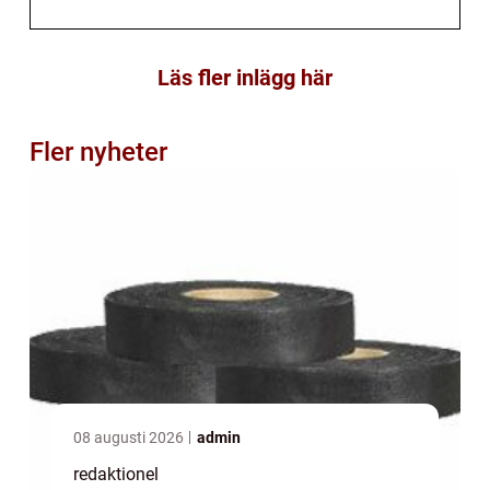
Läs fler inlägg här
Fler nyheter
08 augusti 2026
admin
redaktionel