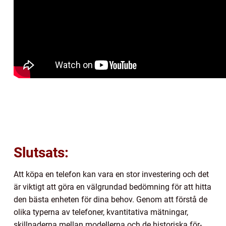
Slutsats:
Att köpa en telefon kan vara en stor investering och det
är viktigt att göra en välgrundad bedömning för att hitta
den bästa enheten för dina behov. Genom att förstå de
olika typerna av telefoner, kvantitativa mätningar,
skillnaderna mellan modellerna och de historiska för-