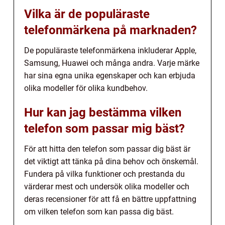
Vilka är de populäraste
telefonmärkena på marknaden?
De populäraste telefonmärkena inkluderar Apple,
Samsung, Huawei och många andra. Varje märke
har sina egna unika egenskaper och kan erbjuda
olika modeller för olika kundbehov.
Hur kan jag bestämma vilken
telefon som passar mig bäst?
För att hitta den telefon som passar dig bäst är
det viktigt att tänka på dina behov och önskemål.
Fundera på vilka funktioner och prestanda du
värderar mest och undersök olika modeller och
deras recensioner för att få en bättre uppfattning
om vilken telefon som kan passa dig bäst.