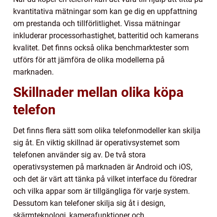
kvantitativa mätningar som kan ge dig en uppfattning
om prestanda och tillförlitlighet. Vissa mätningar
inkluderar processorhastighet, batteritid och kamerans
kvalitet. Det finns också olika benchmarktester som
utförs för att jämföra de olika modellerna på
marknaden.
Skillnader mellan olika köpa
telefon
Det finns flera sätt som olika telefonmodeller kan skilja
sig åt. En viktig skillnad är operativsystemet som
telefonen använder sig av. De två stora
operativsystemen på marknaden är Android och iOS,
och det är värt att tänka på vilket interface du föredrar
och vilka appar som är tillgängliga för varje system.
Dessutom kan telefoner skilja sig åt i design,
skärmteknologi, kamerafunktioner och