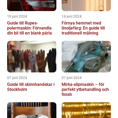
19 juni 2024
16 juni 2024
Guide till Rupes-
Förnya hemmet med
polermaskin: Förvandla
linoljefärg: En guide till
din bil till en blank pärla
traditionell målning
07 juni 2024
07 juni 2024
Guide till skinnhandskar i
Mirka-slipmaskin – för
Stockholm
perfekt ytbehandling och
finish