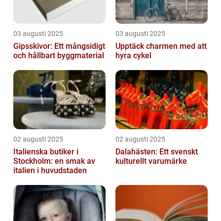
03 augusti 2025
03 augusti 2025
Gipsskivor: Ett mångsidigt
Upptäck charmen med att
och hållbart byggmaterial
hyra cykel
02 augusti 2025
02 augusti 2025
Italienska butiker i
Dalahästen: Ett svenskt
Stockholm: en smak av
kulturellt varumärke
italien i huvudstaden