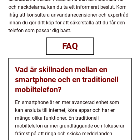
och nackdelarna, kan du ta ett informerat beslut. Kom
ihåg att konsultera användarrecensioner och expertråd
innan du gör ditt köp för att säkerställa att du får den
telefon som passar dig bäst.
FAQ
Vad är skillnaden mellan en
smartphone och en traditionell
mobiltelefon?
En smartphone är en mer avancerad enhet som
kan ansluta till internet, köra appar och har en
mängd olika funktioner. En traditionell
mobiltelefon är mer grundläggande och fokuserar
främst på att ringa och skicka meddelanden.