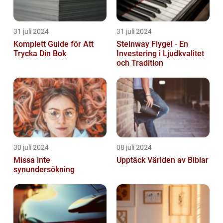
31 juli 2024
31 juli 2024
Komplett Guide för Att
Steinway Flygel - En
Trycka Din Bok
Investering i Ljudkvalitet
och Tradition
30 juli 2024
08 juli 2024
Missa inte
Upptäck Världen av Biblar
synundersökning