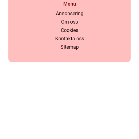
Menu
Annonsering
Om oss
Cookies
Kontakta oss
Sitemap