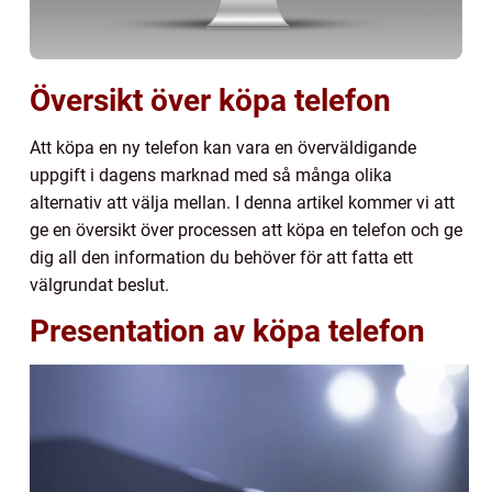
Översikt över köpa telefon
Att köpa en ny telefon kan vara en överväldigande
uppgift i dagens marknad med så många olika
alternativ att välja mellan. I denna artikel kommer vi att
ge en översikt över processen att köpa en telefon och ge
dig all den information du behöver för att fatta ett
välgrundat beslut.
Presentation av köpa telefon