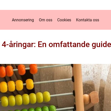
Annonsering
Om oss
Cookies
Kontakta oss
 4-åringar: En omfattande guide 