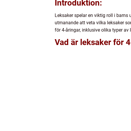
Introduktion:
Leksaker spelar en viktig roll i barns
utmanande att veta vilka leksaker som
för 4-åringar, inklusive olika typer av
Vad är leksaker för 