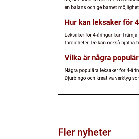
en balans och ge barnet möjlighet 
Hur kan leksaker för 
Leksaker för 4-åringar kan främja
färdigheter. De kan också hjälpa ti
Vilka är några populär
Några populära leksaker för 4-åri
Djurbingo och kreativa verktyg som
Fler nyheter