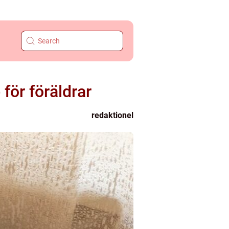
för föräldrar
redaktionel