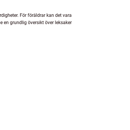
rdigheter. För föräldrar kan det vara
e en grundlig översikt över leksaker