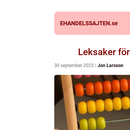
EHANDELSSAJTEN.
se
Leksaker för
30 september 2023
Jon Larsson