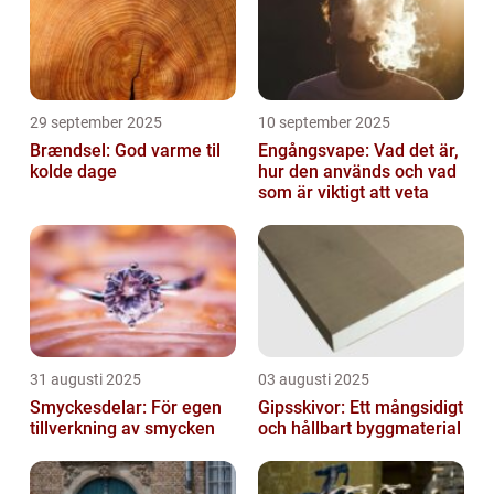
29 september 2025
10 september 2025
Brændsel: God varme til
Engångsvape: Vad det är,
kolde dage
hur den används och vad
som är viktigt att veta
31 augusti 2025
03 augusti 2025
Smyckesdelar: För egen
Gipsskivor: Ett mångsidigt
tillverkning av smycken
och hållbart byggmaterial