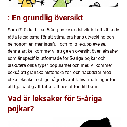
: En grundlig översikt
Som förälder till en 5-årig pojke är det viktigt att välja de
rätta leksakerna för att stimulera hans utveckling och
ge honom en meningsfull och rolig lekupplevelse. I
denna artikel kommer vi att ge en översikt över leksaker
som är specifikt utformade för 5-åriga pojkar och
diskutera olika typer, popularitet och mer. Vi kommer
också att granska historiska för- och nackdelar med
olika leksaker och ge några kvantitativa mätningar för
att hjälpa dig att fatta rätt beslut för ditt barn.
Vad är leksaker för 5-åriga
pojkar?