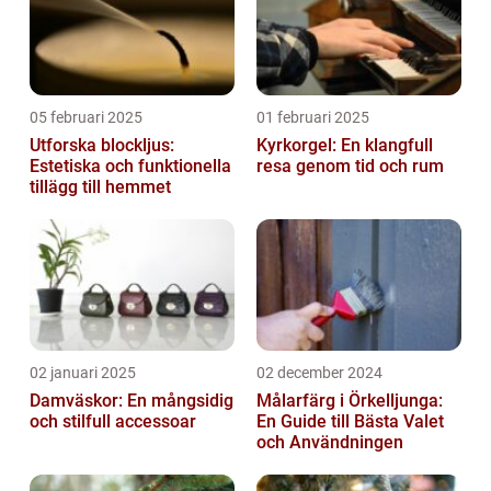
05 februari 2025
01 februari 2025
Utforska blockljus:
Kyrkorgel: En klangfull
Estetiska och funktionella
resa genom tid och rum
tillägg till hemmet
02 januari 2025
02 december 2024
Damväskor: En mångsidig
Målarfärg i Örkelljunga:
och stilfull accessoar
En Guide till Bästa Valet
och Användningen