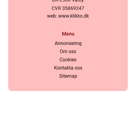
web:
www.klikko.dk
Menu
Annonsering
Om oss
Cookies
Kontakta oss
Sitemap