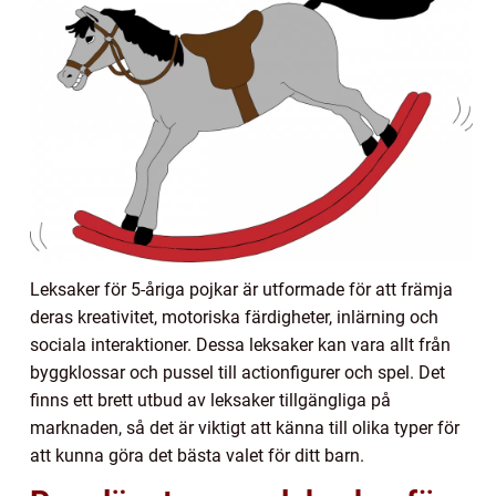
Leksaker för 5-åriga pojkar är utformade för att främja
deras kreativitet, motoriska färdigheter, inlärning och
sociala interaktioner. Dessa leksaker kan vara allt från
byggklossar och pussel till actionfigurer och spel. Det
finns ett brett utbud av leksaker tillgängliga på
marknaden, så det är viktigt att känna till olika typer för
att kunna göra det bästa valet för ditt barn.