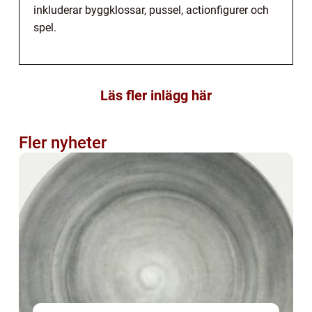
inkluderar byggklossar, pussel, actionfigurer och
spel.
Läs fler inlägg här
Fler nyheter