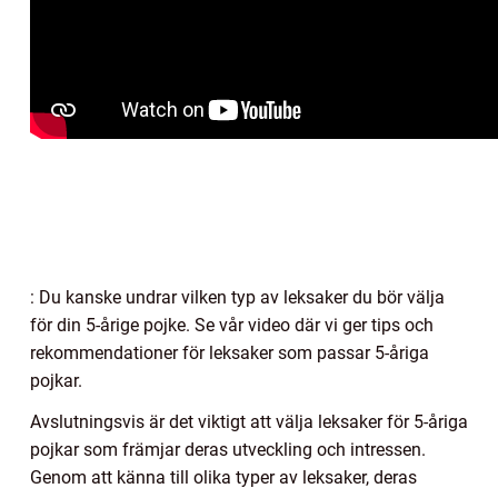
: Du kanske undrar vilken typ av leksaker du bör välja
för din 5-årige pojke. Se vår video där vi ger tips och
rekommendationer för leksaker som passar 5-åriga
pojkar.
Avslutningsvis är det viktigt att välja leksaker för 5-åriga
pojkar som främjar deras utveckling och intressen.
Genom att känna till olika typer av leksaker, deras