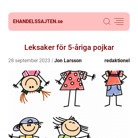
EHANDELSSAJTEN.
se
Leksaker för 5-åriga pojkar
28 september 2023
Jon Larsson
redaktionel