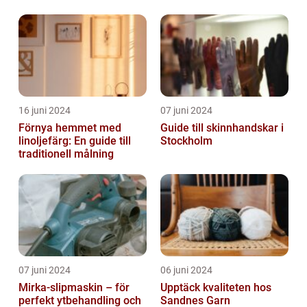
16 juni 2024
07 juni 2024
Förnya hemmet med
Guide till skinnhandskar i
linoljefärg: En guide till
Stockholm
traditionell målning
07 juni 2024
06 juni 2024
Mirka-slipmaskin – för
Upptäck kvaliteten hos
perfekt ytbehandling och
Sandnes Garn