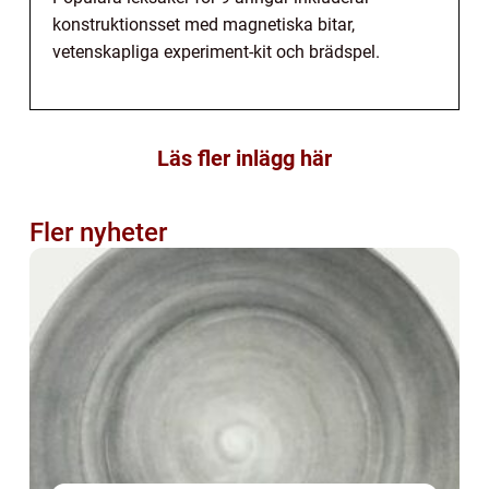
konstruktionsset med magnetiska bitar,
vetenskapliga experiment-kit och brädspel.
Läs fler inlägg här
Fler nyheter