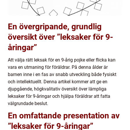
En övergripande, grundlig
översikt över ”leksaker för 9-
åringar”
Att välja rätt leksak för en 9-årig pojke eller flicka kan
vara en utmaning för föräldrar. På denna ålder är
barnen inne i en fas av snabb utveckling både fysiskt
och intellektuellt. Denna artikel kommer att ge en
djupgående, högkvalitativ översikt över lämpliga
leksaker för 9-åringar och hjälpa föräldrar att fatta
välgrundade beslut.
En omfattande presentation av
”leksaker för 9-åringar”