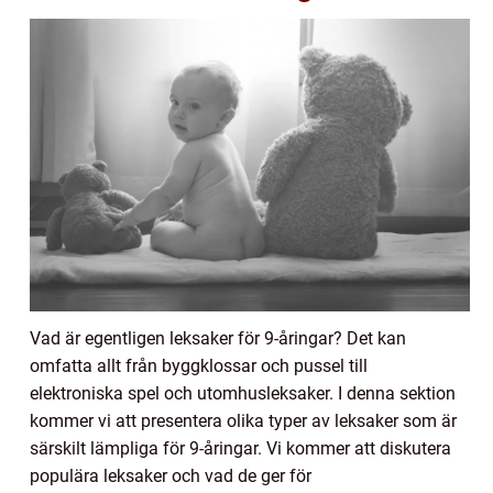
Vad är egentligen leksaker för 9-åringar? Det kan
omfatta allt från byggklossar och pussel till
elektroniska spel och utomhusleksaker. I denna sektion
kommer vi att presentera olika typer av leksaker som är
särskilt lämpliga för 9-åringar. Vi kommer att diskutera
populära leksaker och vad de ger för