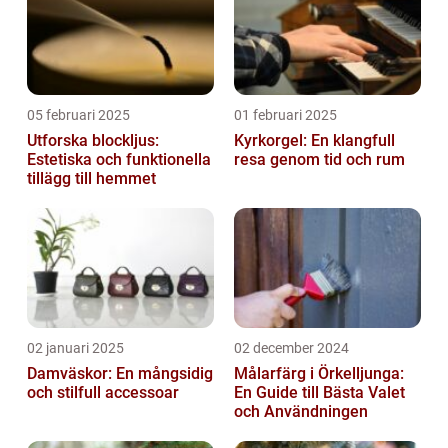
05 februari 2025
01 februari 2025
Utforska blockljus:
Kyrkorgel: En klangfull
Estetiska och funktionella
resa genom tid och rum
tillägg till hemmet
02 januari 2025
02 december 2024
Damväskor: En mångsidig
Målarfärg i Örkelljunga:
och stilfull accessoar
En Guide till Bästa Valet
och Användningen