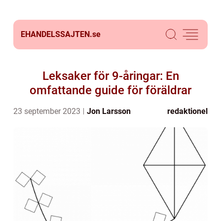
EHANDELSSAJTEN.
se
Leksaker för 9-åringar: En
omfattande guide för föräldrar
23 september 2023
Jon Larsson
redaktionel