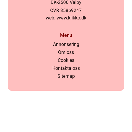
web:
www.klikko.dk
Menu
Annonsering
Om oss
Cookies
Kontakta oss
Sitemap