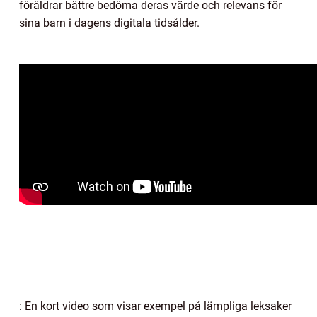
föräldrar bättre bedöma deras värde och relevans för
sina barn i dagens digitala tidsålder.
: En kort video som visar exempel på lämpliga leksaker