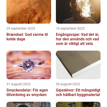
29 september 2025
10 september 2025
Brændsel: God varme til
Engångsvape: Vad det är,
kolde dage
hur den används och vad
som är viktigt att veta
31 augusti 2025
03 augusti 2025
Smyckesdelar: För egen
Gipsskivor: Ett mångsidigt
tillverkning av smycken
och hållbart byggmaterial