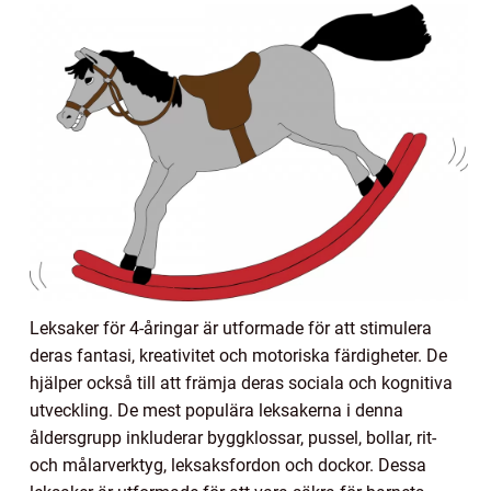
Leksaker för 4-åringar är utformade för att stimulera
deras fantasi, kreativitet och motoriska färdigheter. De
hjälper också till att främja deras sociala och kognitiva
utveckling. De mest populära leksakerna i denna
åldersgrupp inkluderar byggklossar, pussel, bollar, rit-
och målarverktyg, leksaksfordon och dockor. Dessa