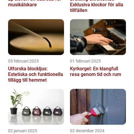
musikälskare
Exklusiva klockor för alla
tillfällen
05 februari 2025
01 februari 2025
Utforska blockljus:
Kyrkorgel: En klangfull
Estetiska och funktionella
resa genom tid och rum
tillägg till hemmet
02 januari 2025
02 december 2024