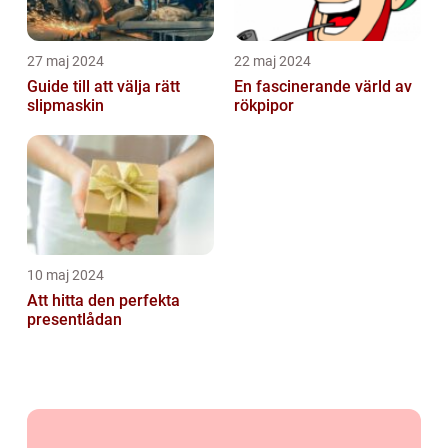
27 maj 2024
22 maj 2024
Guide till att välja rätt
En fascinerande värld av
slipmaskin
rökpipor
10 maj 2024
Att hitta den perfekta
presentlådan