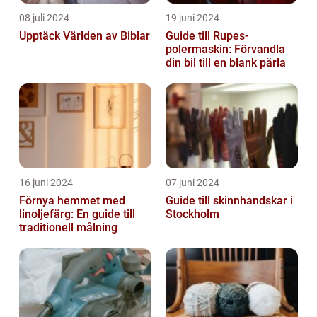
08 juli 2024
19 juni 2024
Upptäck Världen av Biblar
Guide till Rupes-
polermaskin: Förvandla
din bil till en blank pärla
16 juni 2024
07 juni 2024
Förnya hemmet med
Guide till skinnhandskar i
linoljefärg: En guide till
Stockholm
traditionell målning