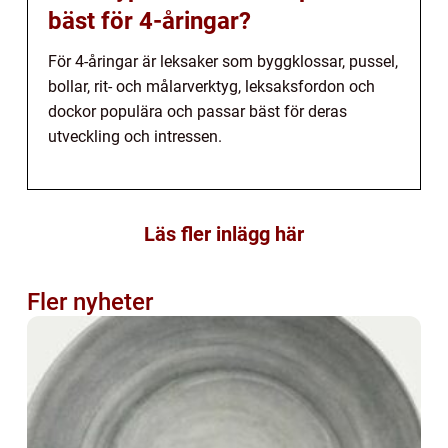
bäst för 4-åringar?
För 4-åringar är leksaker som byggklossar, pussel,
bollar, rit- och målarverktyg, leksaksfordon och
dockor populära och passar bäst för deras
utveckling och intressen.
Läs fler inlägg här
Fler nyheter