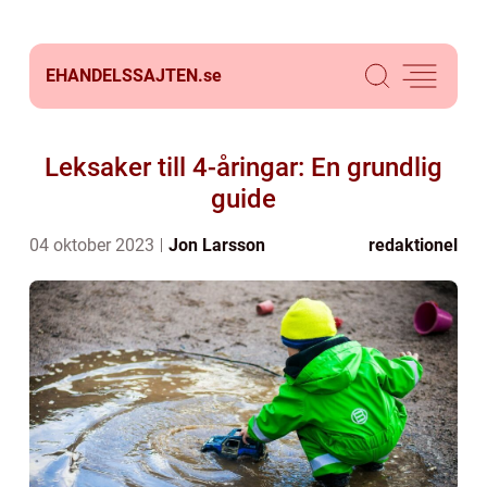
EHANDELSSAJTEN.
se
Leksaker till 4-åringar: En grundlig
guide
04 oktober 2023
Jon Larsson
redaktionel