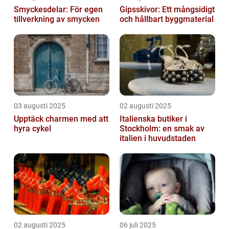
Smyckesdelar: För egen
Gipsskivor: Ett mångsidigt
tillverkning av smycken
och hållbart byggmaterial
03 augusti 2025
02 augusti 2025
Upptäck charmen med att
Italienska butiker i
hyra cykel
Stockholm: en smak av
italien i huvudstaden
02 augusti 2025
06 juli 2025