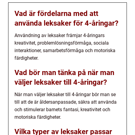
Vad är fördelarna med att
använda leksaker för 4-åringar?
Användning av leksaker främjar 4-åringars
kreativitet, problemlösningsförmåga, sociala
interaktioner, samarbetsförmåga och motoriska
färdigheter.
Vad bör man tänka på när man
väljer leksaker till 4-åringar?
När man väljer leksaker till 4-åringar bör man se
till att de är åldersanpassade, säkra att använda
och stimulerar barnets fantasi, kreativitet och
motoriska färdigheter.
Vilka typer av leksaker passar