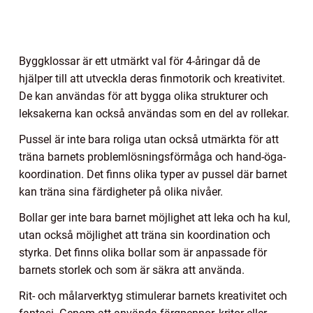
Byggklossar är ett utmärkt val för 4-åringar då de
hjälper till att utveckla deras finmotorik och kreativitet.
De kan användas för att bygga olika strukturer och
leksakerna kan också användas som en del av rollekar.
Pussel är inte bara roliga utan också utmärkta för att
träna barnets problemlösningsförmåga och hand-öga-
koordination. Det finns olika typer av pussel där barnet
kan träna sina färdigheter på olika nivåer.
Bollar ger inte bara barnet möjlighet att leka och ha kul,
utan också möjlighet att träna sin koordination och
styrka. Det finns olika bollar som är anpassade för
barnets storlek och som är säkra att använda.
Rit- och målarverktyg stimulerar barnets kreativitet och