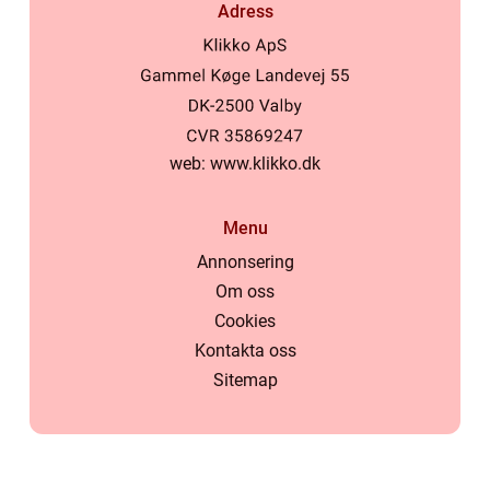
Adress
web:
www.klikko.dk
Menu
Annonsering
Om oss
Cookies
Kontakta oss
Sitemap