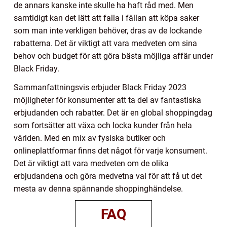
de annars kanske inte skulle ha haft råd med. Men
samtidigt kan det lätt att falla i fällan att köpa saker
som man inte verkligen behöver, dras av de lockande
rabatterna. Det är viktigt att vara medveten om sina
behov och budget för att göra bästa möjliga affär under
Black Friday.
Sammanfattningsvis erbjuder Black Friday 2023
möjligheter för konsumenter att ta del av fantastiska
erbjudanden och rabatter. Det är en global shoppingdag
som fortsätter att växa och locka kunder från hela
världen. Med en mix av fysiska butiker och
onlineplattformar finns det något för varje konsument.
Det är viktigt att vara medveten om de olika
erbjudandena och göra medvetna val för att få ut det
mesta av denna spännande shoppinghändelse.
FAQ