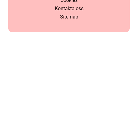
Cookies
Kontakta oss
Sitemap