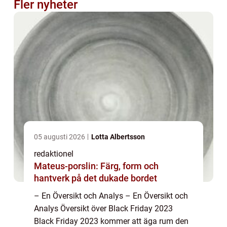
Fler nyheter
05 augusti 2026
Lotta Albertsson
redaktionel
Mateus-porslin: Färg, form och
hantverk på det dukade bordet
– En Översikt och Analys – En Översikt och
Analys Översikt över Black Friday 2023
Black Friday 2023 kommer att äga rum den