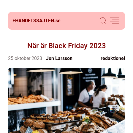
EHANDELSSAJTEN.
se
När är Black Friday 2023
25 oktober 2023
Jon Larsson
redaktionel