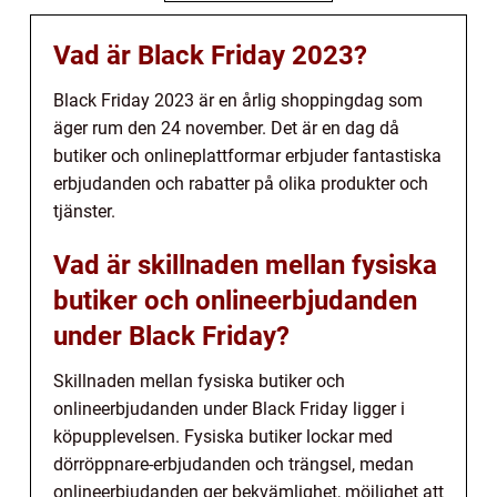
Vad är Black Friday 2023?
Black Friday 2023 är en årlig shoppingdag som
äger rum den 24 november. Det är en dag då
butiker och onlineplattformar erbjuder fantastiska
erbjudanden och rabatter på olika produkter och
tjänster.
Vad är skillnaden mellan fysiska
butiker och onlineerbjudanden
under Black Friday?
Skillnaden mellan fysiska butiker och
onlineerbjudanden under Black Friday ligger i
köpupplevelsen. Fysiska butiker lockar med
dörröppnare-erbjudanden och trängsel, medan
onlineerbjudanden ger bekvämlighet, möjlighet att