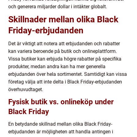
och generera miljarder dollar i intäkter globalt.
Skillnader mellan olika Black
Friday-erbjudanden
Det är viktigt att notera att erbjudanden och rabatter
kan variera beroende på butik och onlineplattform.
Vissa butiker kan erbjuda högre rabatter på specifika
produkter, medan andra kan ha mer generella
erbjudanden över hela sortimentet. Samtidigt kan vissa
företag välja att inte delta i Black Friday-erbjudanden
överhuvudtaget.
Fysisk butik vs. onlineköp under
Black Friday
En betydande skillnad mellan olika Black Friday-
erbjudanden är möjligheten att handla antingen i