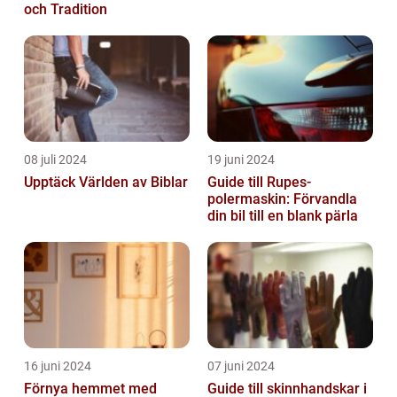
och Tradition
08 juli 2024
19 juni 2024
Upptäck Världen av Biblar
Guide till Rupes-
polermaskin: Förvandla
din bil till en blank pärla
16 juni 2024
07 juni 2024
Förnya hemmet med
Guide till skinnhandskar i