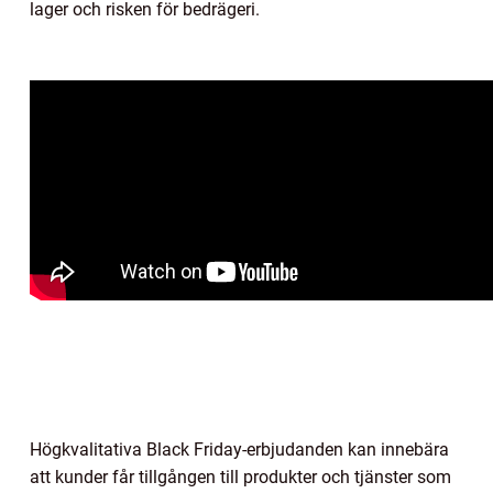
lager och risken för bedrägeri.
Högkvalitativa Black Friday-erbjudanden kan innebära
att kunder får tillgången till produkter och tjänster som