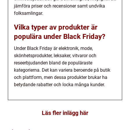
jämföra priser och recensioner samt undvika
folksamlingar.
Vilka typer av produkter är
populära under Black Friday?
Under Black Friday är elektronik, mode,
skönhetsprodukter, leksaker, vitvaror och
reseerbjudanden bland de populäraste
kategorierna. Det kan variera beroende på butik
och plattform, men dessa produkter brukar ha
betydande rabatter och locka många kunder.
Läs fler inlägg här