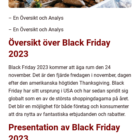
– En Översikt och Analys
– En Översikt och Analys
Översikt över Black Friday
2023
Black Friday 2023 kommer att äga rum den 24
november. Det är den fjärde fredagen i november, dagen
efter den amerikanska högtiden Thanksgiving. Black
Friday har sitt ursprung i USA och har sedan spridit sig
globalt som en av de största shoppingdagarna på året.
Det blir en möjlighet för både företag och konsumenter
att dra nytta av fantastiska erbjudanden och rabatter.
Presentation av Black Friday
2023