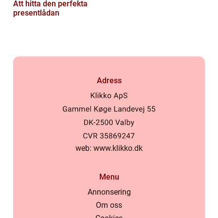
Att hitta den perfekta
presentlådan
Adress
web:
www.klikko.dk
Menu
Annonsering
Om oss