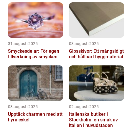
31 augusti 2025
03 augusti 2025
Smyckesdelar: För egen
Gipsskivor: Ett mångsidigt
tillverkning av smycken
och hållbart byggmaterial
03 augusti 2025
02 augusti 2025
Upptäck charmen med att
Italienska butiker i
hyra cykel
Stockholm: en smak av
italien i huvudstaden