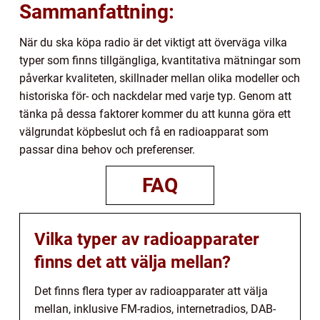
Sammanfattning:
När du ska köpa radio är det viktigt att överväga vilka
typer som finns tillgängliga, kvantitativa mätningar som
påverkar kvaliteten, skillnader mellan olika modeller och
historiska för- och nackdelar med varje typ. Genom att
tänka på dessa faktorer kommer du att kunna göra ett
välgrundat köpbeslut och få en radioapparat som
passar dina behov och preferenser.
FAQ
Vilka typer av radioapparater
finns det att välja mellan?
Det finns flera typer av radioapparater att välja
mellan, inklusive FM-radios, internetradios, DAB-