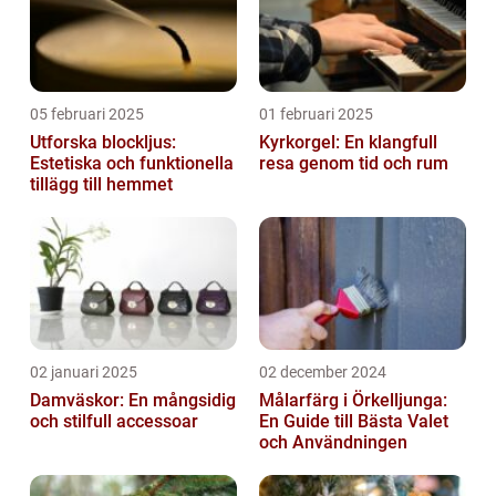
05 februari 2025
01 februari 2025
Utforska blockljus:
Kyrkorgel: En klangfull
Estetiska och funktionella
resa genom tid och rum
tillägg till hemmet
02 januari 2025
02 december 2024
Damväskor: En mångsidig
Målarfärg i Örkelljunga:
och stilfull accessoar
En Guide till Bästa Valet
och Användningen