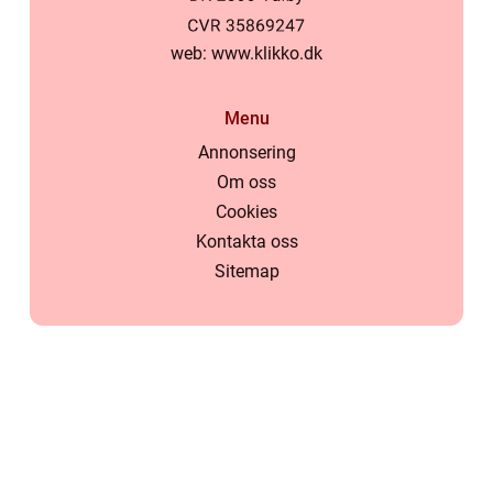
web:
www.klikko.dk
Menu
Annonsering
Om oss
Cookies
Kontakta oss
Sitemap