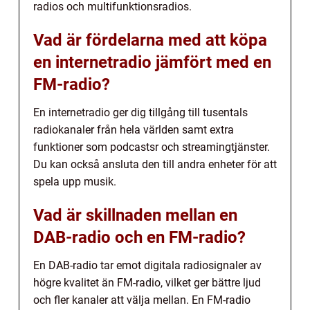
radios och multifunktionsradios.
Vad är fördelarna med att köpa
en internetradio jämfört med en
FM-radio?
En internetradio ger dig tillgång till tusentals
radiokanaler från hela världen samt extra
funktioner som podcastsr och streamingtjänster.
Du kan också ansluta den till andra enheter för att
spela upp musik.
Vad är skillnaden mellan en
DAB-radio och en FM-radio?
En DAB-radio tar emot digitala radiosignaler av
högre kvalitet än FM-radio, vilket ger bättre ljud
och fler kanaler att välja mellan. En FM-radio