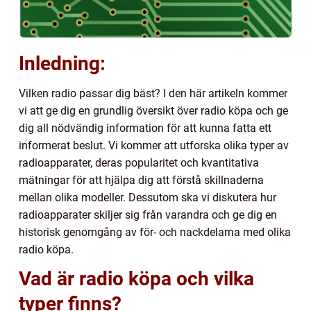
Inledning:
Vilken radio passar dig bäst? I den här artikeln kommer
vi att ge dig en grundlig översikt över radio köpa och ge
dig all nödvändig information för att kunna fatta ett
informerat beslut. Vi kommer att utforska olika typer av
radioapparater, deras popularitet och kvantitativa
mätningar för att hjälpa dig att förstå skillnaderna
mellan olika modeller. Dessutom ska vi diskutera hur
radioapparater skiljer sig från varandra och ge dig en
historisk genomgång av för- och nackdelarna med olika
radio köpa.
Vad är radio köpa och vilka
typer finns?