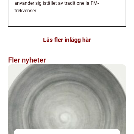
använder sig istället av traditionella FM-
frekvenser.
Läs fler inlägg här
Fler nyheter