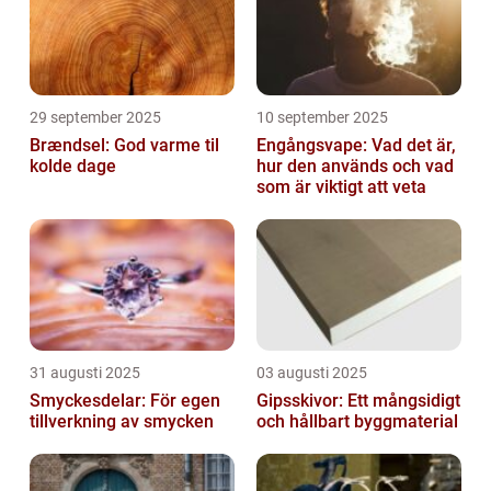
29 september 2025
10 september 2025
Brændsel: God varme til
Engångsvape: Vad det är,
kolde dage
hur den används och vad
som är viktigt att veta
31 augusti 2025
03 augusti 2025
Smyckesdelar: För egen
Gipsskivor: Ett mångsidigt
tillverkning av smycken
och hållbart byggmaterial