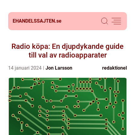
EHANDELSSAJTEN.
se
Radio köpa: En djupdykande guide
till val av radioapparater
14 januari 2024
Jon Larsson
redaktionel