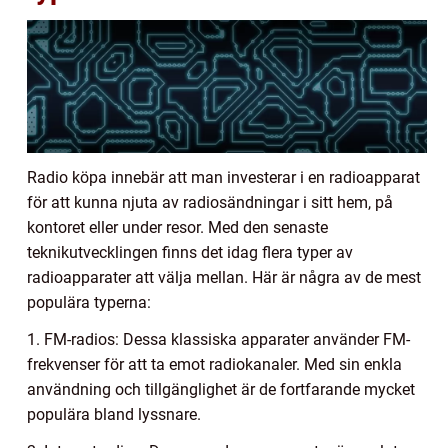
Radio köpa innebär att man investerar i en radioapparat
för att kunna njuta av radiosändningar i sitt hem, på
kontoret eller under resor. Med den senaste
teknikutvecklingen finns det idag flera typer av
radioapparater att välja mellan. Här är några av de mest
populära typerna:
1. FM-radios: Dessa klassiska apparater använder FM-
frekvenser för att ta emot radiokanaler. Med sin enkla
användning och tillgänglighet är de fortfarande mycket
populära bland lyssnare.