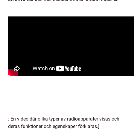
: En video där olika typer av radioapparater visas och
deras funktioner och egenskaper förklaras.]