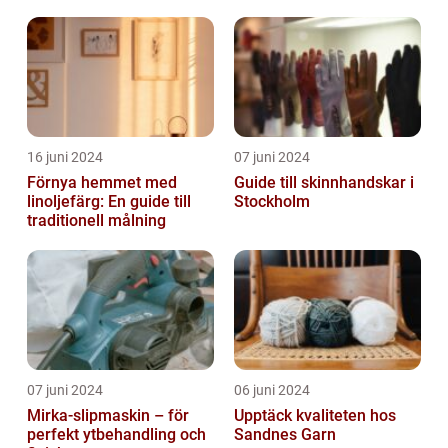
16 juni 2024
07 juni 2024
Förnya hemmet med
Guide till skinnhandskar i
linoljefärg: En guide till
Stockholm
traditionell målning
07 juni 2024
06 juni 2024
Mirka-slipmaskin – för
Upptäck kvaliteten hos
perfekt ytbehandling och
Sandnes Garn