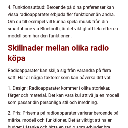
4. Funktionsutbud: Beroende på dina preferenser kan
vissa radioapparater erbjuda fler funktioner än andra.
Om du till exempel vill kunna spela musik från din
smartphone via Bluetooth, är det viktigt att leta efter en
modell som har den funktionen.
Skillnader mellan olika radio
köpa
Radioapparater kan skilja sig från varandra på flera
sätt. Här är några faktorer som kan påverka ditt val:
1. Design: Radioapparater kommer i olika storlekar,
färger och material. Det kan vara kul att välja en modell
som passar din personliga stil och inredning.
2. Pris: Priserna på radioapparater varierar beroende på
märke, modell och funktioner. Det är viktigt att ha en
budget i åtanke och hitta en radio som erbjuder bra