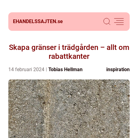
EHANDELSSAJTEN.
se
Skapa gränser i trädgården – allt om
rabattkanter
14 februari 2024
Tobias Hellman
inspiration