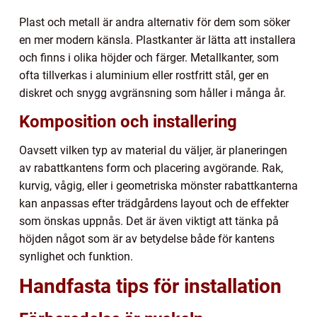
Plast och metall är andra alternativ för dem som söker
en mer modern känsla. Plastkanter är lätta att installera
och finns i olika höjder och färger. Metallkanter, som
ofta tillverkas i aluminium eller rostfritt stål, ger en
diskret och snygg avgränsning som håller i många år.
Komposition och installering
Oavsett vilken typ av material du väljer, är planeringen
av rabattkantens form och placering avgörande. Rak,
kurvig, vågig, eller i geometriska mönster rabattkanterna
kan anpassas efter trädgårdens layout och de effekter
som önskas uppnås. Det är även viktigt att tänka på
höjden något som är av betydelse både för kantens
synlighet och funktion.
Handfasta tips för installation