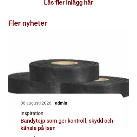
Läs fler inlägg här
Fler nyheter
08 augusti 2026
admin
inspiration
Bandytejp som ger kontroll, skydd och
känsla på isen