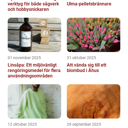
verktyg för både sågverk
Ulma-pelletsbrännare
och hobbysnickaren
01 november 2025
31 oktober 2025
Linsåpa: Ett miljövänligt
Att vända sig till ett
rengöringsmedel för flera
blombud i Åhus
användningsområden
12 oktober 2025
29 september 2025