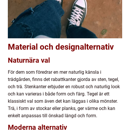
Material och designalternativ
Naturnära val
För dem som föredrar en mer naturlig känsla i
trädgården, finns det rabattkanter gjorda av sten, tegel,
och trä. Stenkanter erbjuder en robust och naturlig look
och kan varieras i både form och färg. Tegel är ett
klassiskt val som även det kan läggas i olika mönster.
Trä, i form av stockar eller planks, ger värme och kan
enkelt anpassas till önskad längd och form.
Moderna alternativ