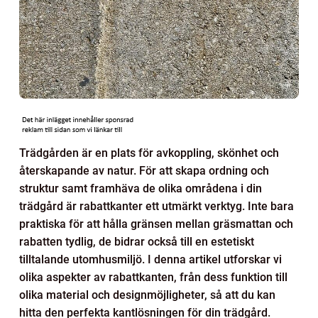
Trädgården är en plats för avkoppling, skönhet och
återskapande av natur. För att skapa ordning och
struktur samt framhäva de olika områdena i din
trädgård är rabattkanter ett utmärkt verktyg. Inte bara
praktiska för att hålla gränsen mellan gräsmattan och
rabatten tydlig, de bidrar också till en estetiskt
tilltalande utomhusmiljö. I denna artikel utforskar vi
olika aspekter av rabattkanten, från dess funktion till
olika material och designmöjligheter, så att du kan
hitta den perfekta kantlösningen för din trädgård.