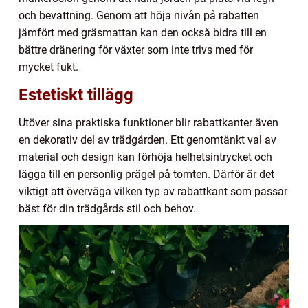
och bevattning. Genom att höja nivån på rabatten
jämfört med gräsmattan kan den också bidra till en
bättre dränering för växter som inte trivs med för
mycket fukt.
Estetiskt tillägg
Utöver sina praktiska funktioner blir rabattkanter även
en dekorativ del av trädgården. Ett genomtänkt val av
material och design kan förhöja helhetsintrycket och
lägga till en personlig prägel på tomten. Därför är det
viktigt att överväga vilken typ av rabattkant som passar
bäst för din trädgårds stil och behov.