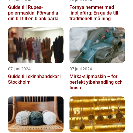
Guide till Rupes-
Förnya hemmet med
polermaskin: Förvandla
linoljefärg: En guide till
din bil till en blank pärla
traditionell målning
07 juni 2024
07 juni 2024
Guide till skinnhandskar i
Mirka-slipmaskin – för
Stockholm
perfekt ytbehandling och
finish