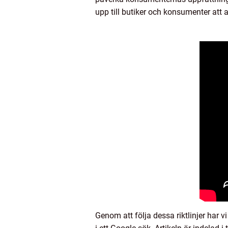
upp till butiker och konsumenter att 
Genom att följa dessa riktlinjer har 