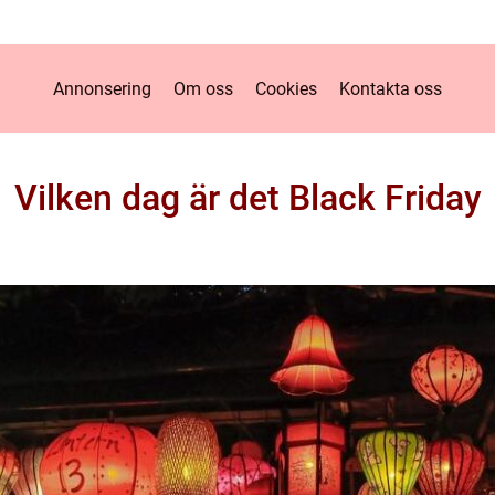
Annonsering
Om oss
Cookies
Kontakta oss
Vilken dag är det Black Friday