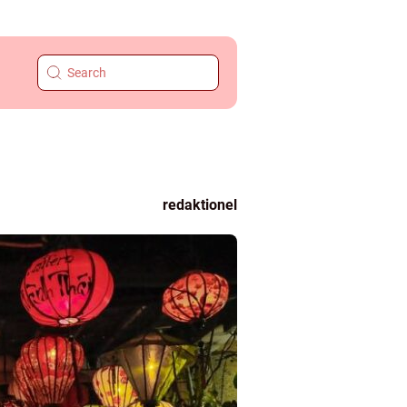
redaktionel