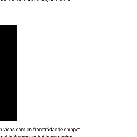
 den visas som en framträdande snippet