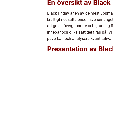
En översikt av Black
Black Friday är en av de mest uppmä
kraftigt nedsatta priser. Evenemanget
att ge en övergripande och grundlig ö
innebär och olika sätt det firas på. 
påverkan och analysera kvantitativa
Presentation av Blac