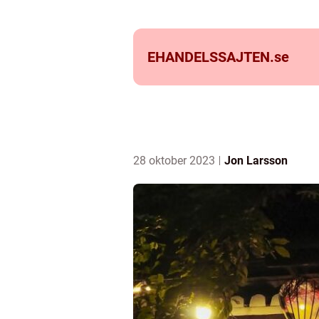
EHANDELSSAJTEN.
se
28 oktober 2023
Jon Larsson